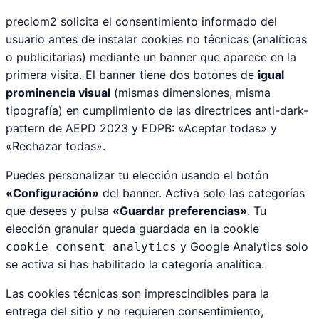
preciom2 solicita el consentimiento informado del
usuario antes de instalar cookies no técnicas (analíticas
o publicitarias) mediante un banner que aparece en la
primera visita. El banner tiene dos botones de
igual
prominencia visual
(mismas dimensiones, misma
tipografía) en cumplimiento de las directrices anti-dark-
pattern de AEPD 2023 y EDPB: «Aceptar todas» y
«Rechazar todas».
Puedes personalizar tu elección usando el botón
«Configuración»
del banner. Activa solo las categorías
que desees y pulsa
«Guardar preferencias»
. Tu
elección granular queda guardada en la cookie
y Google Analytics solo
cookie_consent_analytics
se activa si has habilitado la categoría analítica.
Las cookies técnicas son imprescindibles para la
entrega del sitio y no requieren consentimiento,