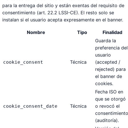
para la entrega del sitio y están exentas del requisito de
consentimiento (art. 22.2 LSSI-CE). El resto solo se
instalan si el usuario acepta expresamente en el banner.
Nombre
Tipo
Finalidad
Guarda la
preferencia del
usuario
Técnica
(accepted /
cookie_consent
rejected) para
el banner de
cookies.
Fecha ISO en
que se otorgó
Técnica
o revocó el
cookie_consent_date
consentimient
(auditoría).