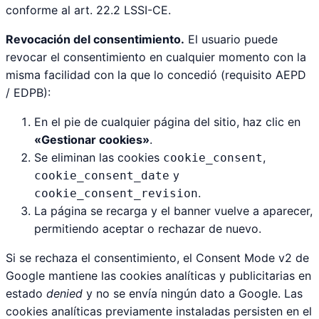
conforme al art. 22.2 LSSI-CE.
Revocación del consentimiento.
El usuario puede
revocar el consentimiento en cualquier momento con la
misma facilidad con la que lo concedió (requisito AEPD
/ EDPB):
En el pie de cualquier página del sitio, haz clic en
«Gestionar cookies»
.
Se eliminan las cookies
,
cookie_consent
y
cookie_consent_date
.
cookie_consent_revision
La página se recarga y el banner vuelve a aparecer,
permitiendo aceptar o rechazar de nuevo.
Si se rechaza el consentimiento, el Consent Mode v2 de
Google mantiene las cookies analíticas y publicitarias en
estado
denied
y no se envía ningún dato a Google. Las
cookies analíticas previamente instaladas persisten en el