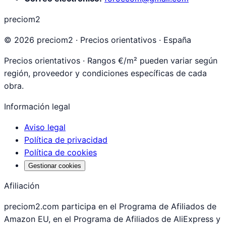
preciom2
©
2026
preciom2 · Precios orientativos · España
Precios orientativos · Rangos €/m² pueden variar según
región, proveedor y condiciones específicas de cada
obra.
Información legal
Aviso legal
Política de privacidad
Política de cookies
Gestionar cookies
Afiliación
preciom2.com participa en el Programa de Afiliados de
Amazon EU, en el Programa de Afiliados de AliExpress y