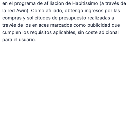
en el programa de afiliación de Habitissimo (a través de
la red Awin). Como afiliado, obtengo ingresos por las
compras y solicitudes de presupuesto realizadas a
través de los enlaces marcados como publicidad que
cumplen los requisitos aplicables, sin coste adicional
para el usuario.