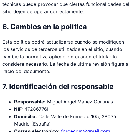
técnicas puede provocar que ciertas funcionalidades del
sitio dejen de operar correctamente.
6. Cambios en la política
Esta política podrá actualizarse cuando se modifiquen
los servicios de terceros utilizados en el sitio, cuando
cambie la normativa aplicable o cuando el titular lo
considere necesario. La fecha de última revisión figura al
inicio del documento.
7. Identificación del responsable
Responsable:
Miguel Ángel Máñez Cortinas
NIF:
47286776H
Domicilio:
Calle Valle de Enmedio 105, 28035
Madrid (España)
Correo electrónico:
foroecom@gmail.com