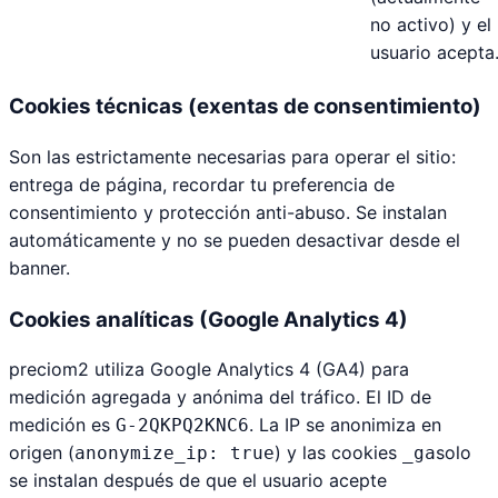
no activo) y el
usuario acepta
Cookies técnicas (exentas de consentimiento)
Son las estrictamente necesarias para operar el sitio:
entrega de página, recordar tu preferencia de
consentimiento y protección anti-abuso. Se instalan
automáticamente y no se pueden desactivar desde el
banner.
Cookies analíticas (Google Analytics 4)
preciom2 utiliza Google Analytics 4 (GA4) para
medición agregada y anónima del tráfico. El ID de
medición es
. La IP se anonimiza en
G-2QKPQ2KNC6
origen (
) y las cookies
solo
anonymize_ip: true
_ga
se instalan después de que el usuario acepte