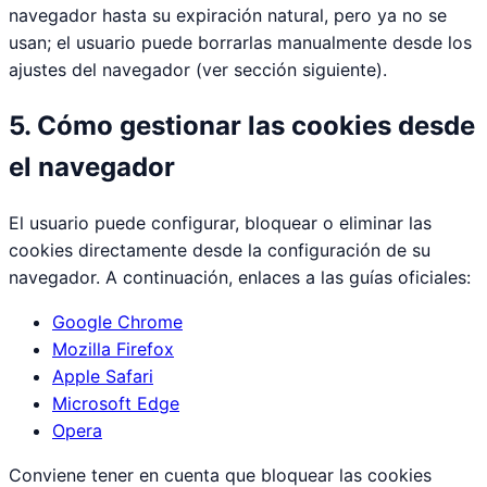
navegador hasta su expiración natural, pero ya no se
usan; el usuario puede borrarlas manualmente desde los
ajustes del navegador (ver sección siguiente).
5. Cómo gestionar las cookies desde
el navegador
El usuario puede configurar, bloquear o eliminar las
cookies directamente desde la configuración de su
navegador. A continuación, enlaces a las guías oficiales:
Google Chrome
Mozilla Firefox
Apple Safari
Microsoft Edge
Opera
Conviene tener en cuenta que bloquear las cookies