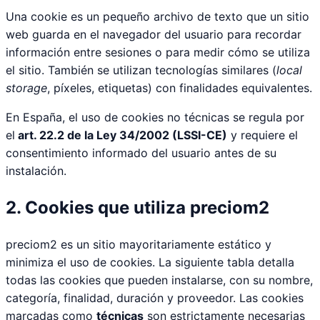
Una cookie es un pequeño archivo de texto que un sitio
web guarda en el navegador del usuario para recordar
información entre sesiones o para medir cómo se utiliza
el sitio. También se utilizan tecnologías similares (
local
storage
, píxeles, etiquetas) con finalidades equivalentes.
En España, el uso de cookies no técnicas se regula por
el
art. 22.2 de la Ley 34/2002 (LSSI-CE)
y requiere el
consentimiento informado del usuario antes de su
instalación.
2. Cookies que utiliza preciom2
preciom2 es un sitio mayoritariamente estático y
minimiza el uso de cookies. La siguiente tabla detalla
todas las cookies que pueden instalarse, con su nombre,
categoría, finalidad, duración y proveedor. Las cookies
marcadas como
técnicas
son estrictamente necesarias