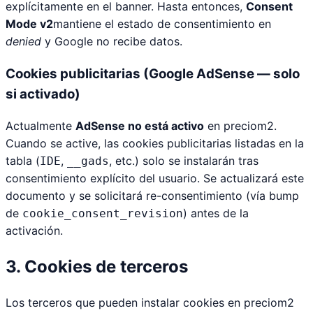
explícitamente en el banner. Hasta entonces,
Consent
Mode v2
mantiene el estado de consentimiento en
denied
y Google no recibe datos.
Cookies publicitarias (Google AdSense — solo
si activado)
Actualmente
AdSense no está activo
en preciom2.
Cuando se active, las cookies publicitarias listadas en la
tabla (
,
, etc.) solo se instalarán tras
IDE
__gads
consentimiento explícito del usuario. Se actualizará este
documento y se solicitará re-consentimiento (vía bump
de
) antes de la
cookie_consent_revision
activación.
3. Cookies de terceros
Los terceros que pueden instalar cookies en preciom2