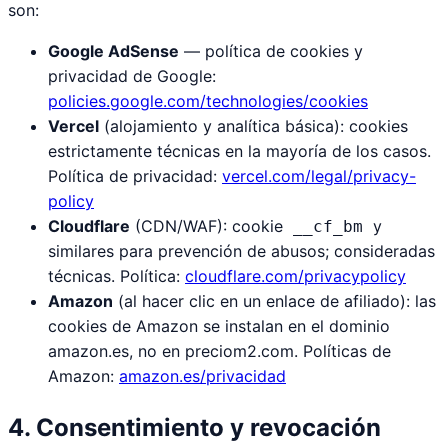
son:
Google AdSense
— política de cookies y
privacidad de Google:
policies.google.com/technologies/cookies
Vercel
(alojamiento y analítica básica): cookies
estrictamente técnicas en la mayoría de los casos.
Política de privacidad:
vercel.com/legal/privacy-
policy
Cloudflare
(CDN/WAF): cookie
y
__cf_bm
similares para prevención de abusos; consideradas
técnicas. Política:
cloudflare.com/privacypolicy
Amazon
(al hacer clic en un enlace de afiliado): las
cookies de Amazon se instalan en el dominio
amazon.es, no en preciom2.com. Políticas de
Amazon:
amazon.es/privacidad
4. Consentimiento y revocación