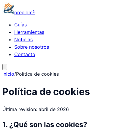
precio
m²
Guías
Herramientas
Noticias
Sobre nosotros
Contacto
Inicio
/
Política de cookies
Política de cookies
Última revisión: abril de 2026
1. ¿Qué son las cookies?