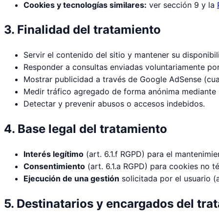
Cookies y tecnologías similares:
ver sección 9 y la
3. Finalidad del tratamiento
Servir el contenido del sitio y mantener su disponibil
Responder a consultas enviadas voluntariamente por
Mostrar publicidad a través de Google AdSense (cua
Medir tráfico agregado de forma anónima mediante la
Detectar y prevenir abusos o accesos indebidos.
4. Base legal del tratamiento
Interés legítimo
(art. 6.1.f RGPD) para el mantenimie
Consentimiento
(art. 6.1.a RGPD) para cookies no té
Ejecución de una gestión
solicitada por el usuario (
5. Destinatarios y encargados del tra