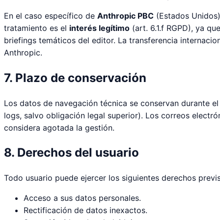
En el caso específico de
Anthropic PBC
(Estados Unidos),
tratamiento es el
interés legítimo
(art. 6.1.f RGPD), ya q
briefings temáticos del editor. La transferencia internaci
Anthropic.
7. Plazo de conservación
Los datos de navegación técnica se conservan durante el
logs, salvo obligación legal superior). Los correos electr
considera agotada la gestión.
8. Derechos del usuario
Todo usuario puede ejercer los siguientes derechos pre
Acceso a sus datos personales.
Rectificación de datos inexactos.