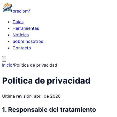
precio
m²
Guías
Herramientas
Noticias
Sobre nosotros
Contacto
Inicio
/
Política de privacidad
Política de privacidad
Última revisión: abril de 2026
1. Responsable del tratamiento