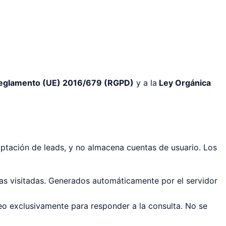
glamento (UE) 2016/679 (RGPD)
y a la
Ley Orgánica
captación de leads, y no almacena cuentas de usuario. Los
as visitadas. Generados automáticamente por el servidor
reo exclusivamente para responder a la consulta. No se