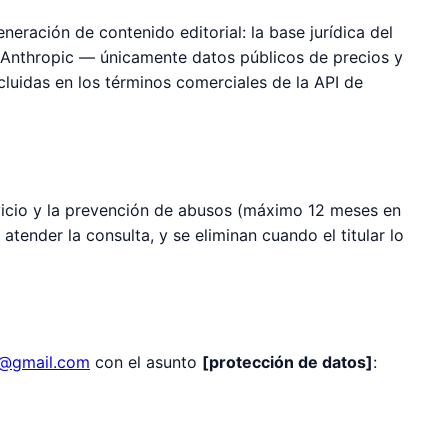
eración de contenido editorial: la base jurídica del
 a Anthropic — únicamente datos públicos de precios y
cluidas en los términos comerciales de la API de
rvicio y la prevención de abusos (máximo 12 meses en
atender la consulta, y se eliminan cuando el titular lo
@gmail.com
con el asunto
[protección de datos]
: