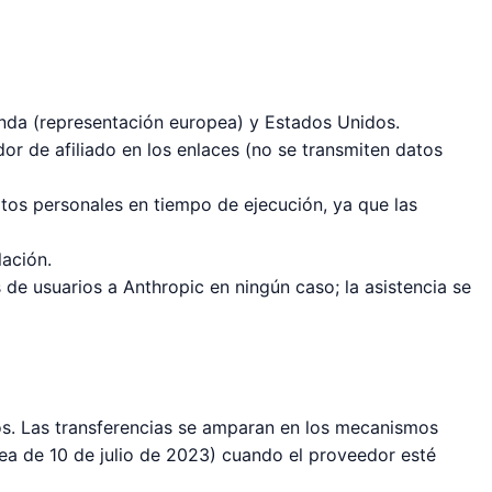
anda (representación europea) y Estados Unidos.
r de afiliado en los enlaces (no se transmiten datos
tos personales en tiempo de ejecución, ya que las
ación.
de usuarios a Anthropic en ningún caso; la asistencia se
s. Las transferencias se amparan en los mecanismos
ea de 10 de julio de 2023) cuando el proveedor esté