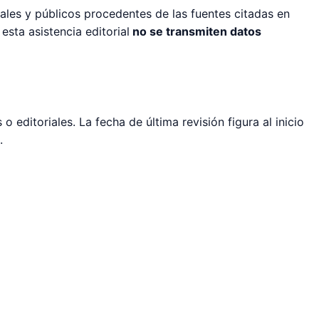
eales y públicos procedentes de las fuentes citadas en
esta asistencia editorial
no se transmiten datos
o editoriales. La fecha de última revisión figura al inicio
.