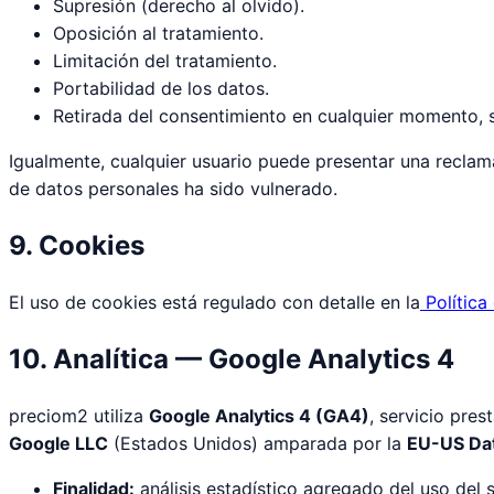
Supresión (derecho al olvido).
Oposición al tratamiento.
Limitación del tratamiento.
Portabilidad de los datos.
Retirada del consentimiento en cualquier momento, s
Igualmente, cualquier usuario puede presentar una reclam
de datos personales ha sido vulnerado.
9. Cookies
El uso de cookies está regulado con detalle en la
Política
10. Analítica — Google Analytics 4
preciom2 utiliza
Google Analytics 4 (GA4)
, servicio pre
Google LLC
(Estados Unidos) amparada por la
EU-US Da
Finalidad:
análisis estadístico agregado del uso del s