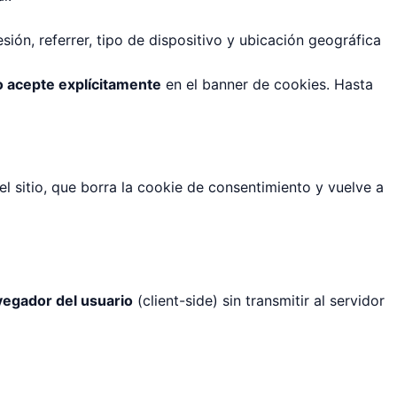
esión, referrer, tipo de dispositivo y ubicación geográfica
o acepte explícitamente
en el banner de cookies. Hasta
el sitio, que borra la cookie de consentimiento y vuelve a
vegador del usuario
(client-side) sin transmitir al servidor