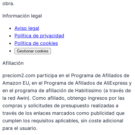
obra.
Información legal
Aviso legal
Política de privacidad
Política de cookies
Gestionar cookies
Afiliación
preciom2.com participa en el Programa de Afiliados de
Amazon EU, en el Programa de Afiliados de AliExpress y
en el programa de afiliación de Habitissimo (a través de
la red Awin). Como afiliado, obtengo ingresos por las
compras y solicitudes de presupuesto realizadas a
través de los enlaces marcados como publicidad que
cumplen los requisitos aplicables, sin coste adicional
para el usuario.