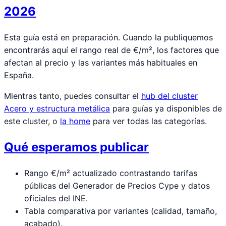
2026
Esta guía está en preparación. Cuando la publiquemos
encontrarás aquí el rango real de €/m², los factores que
afectan al precio y las variantes más habituales en
España.
Mientras tanto, puedes consultar el
hub del cluster
Acero y estructura metálica
para guías ya disponibles de
este cluster, o
la home
para ver todas las categorías.
Qué esperamos publicar
Rango €/m² actualizado contrastando tarifas
públicas del Generador de Precios Cype y datos
oficiales del INE.
Tabla comparativa por variantes (calidad, tamaño,
acabado).