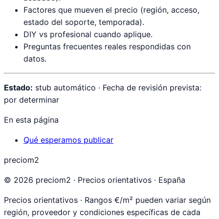
Factores que mueven el precio (región, acceso,
estado del soporte, temporada).
DIY vs profesional cuando aplique.
Preguntas frecuentes reales respondidas con
datos.
Estado:
stub automático · Fecha de revisión prevista:
por determinar
En esta página
Qué esperamos publicar
preciom2
©
2026
preciom2 · Precios orientativos · España
Precios orientativos · Rangos €/m² pueden variar según
región, proveedor y condiciones específicas de cada