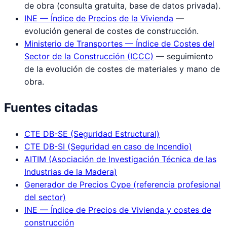
de obra (consulta gratuita, base de datos privada).
INE — Índice de Precios de la Vivienda
—
evolución general de costes de construcción.
Ministerio de Transportes — Índice de Costes del
Sector de la Construcción (ICCC)
— seguimiento
de la evolución de costes de materiales y mano de
obra.
Fuentes citadas
CTE DB-SE (Seguridad Estructural)
CTE DB-SI (Seguridad en caso de Incendio)
AITIM (Asociación de Investigación Técnica de las
Industrias de la Madera)
Generador de Precios Cype (referencia profesional
del sector)
INE — Índice de Precios de Vivienda y costes de
construcción