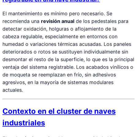
El mantenimiento es mínimo pero necesario. Se
recomienda una
revisión anual
de los pedestales para
detectar oxidación, holguras o aflojamiento de la
cabeza regulable, especialmente en entornos con
humedad o variaciones térmicas acusadas. Los paneles
deteriorados o rotos se sustituyen individualmente sin
desmontar el resto de la superficie, lo que es la principal
ventaja del sistema registrable. Los acabados vinílicos o
de moqueta se reemplazan en frío, sin adhesivos
agresivos, en la mayoría de sistemas modulares
actuales.
Contexto en el cluster de naves
industriales