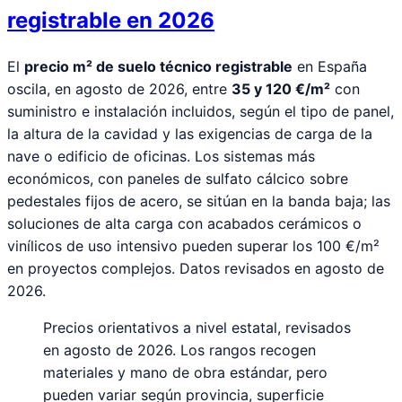
registrable en 2026
El
precio m² de suelo técnico registrable
en España
oscila, en agosto de 2026, entre
35 y 120 €/m²
con
suministro e instalación incluidos, según el tipo de panel,
la altura de la cavidad y las exigencias de carga de la
nave o edificio de oficinas. Los sistemas más
económicos, con paneles de sulfato cálcico sobre
pedestales fijos de acero, se sitúan en la banda baja; las
soluciones de alta carga con acabados cerámicos o
vinílicos de uso intensivo pueden superar los 100 €/m²
en proyectos complejos. Datos revisados en agosto de
2026.
Precios orientativos a nivel estatal, revisados
en agosto de 2026. Los rangos recogen
materiales y mano de obra estándar, pero
pueden variar según provincia, superficie