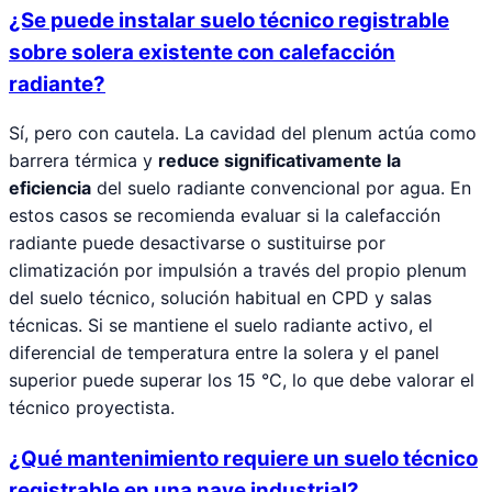
¿Se puede instalar suelo técnico registrable
sobre solera existente con calefacción
radiante?
Sí, pero con cautela. La cavidad del plenum actúa como
barrera térmica y
reduce significativamente la
eficiencia
del suelo radiante convencional por agua. En
estos casos se recomienda evaluar si la calefacción
radiante puede desactivarse o sustituirse por
climatización por impulsión a través del propio plenum
del suelo técnico, solución habitual en CPD y salas
técnicas. Si se mantiene el suelo radiante activo, el
diferencial de temperatura entre la solera y el panel
superior puede superar los 15 °C, lo que debe valorar el
técnico proyectista.
¿Qué mantenimiento requiere un suelo técnico
registrable en una nave industrial?