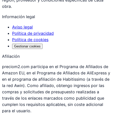
región, proveedor y condiciones específicas de cada
obra.
Información legal
Aviso legal
Política de privacidad
Política de cookies
Gestionar cookies
Afiliación
preciom2.com participa en el Programa de Afiliados de
Amazon EU, en el Programa de Afiliados de AliExpress y
en el programa de afiliación de Habitissimo (a través de
la red Awin). Como afiliado, obtengo ingresos por las
compras y solicitudes de presupuesto realizadas a
través de los enlaces marcados como publicidad que
cumplen los requisitos aplicables, sin coste adicional
para el usuario.