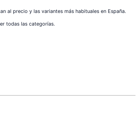
an al precio y las variantes más habituales en España.
er todas las categorías.