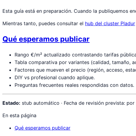
Esta guía está en preparación. Cuando la publiquemos enco
Mientras tanto, puedes consultar el
hub del cluster Pladur
Qué esperamos publicar
Rango €/m² actualizado contrastando tarifas pública
Tabla comparativa por variantes (calidad, tamaño, 
Factores que mueven el precio (región, acceso, est
DIY vs profesional cuando aplique.
Preguntas frecuentes reales respondidas con datos.
Estado:
stub automático · Fecha de revisión prevista: por
En esta página
Qué esperamos publicar