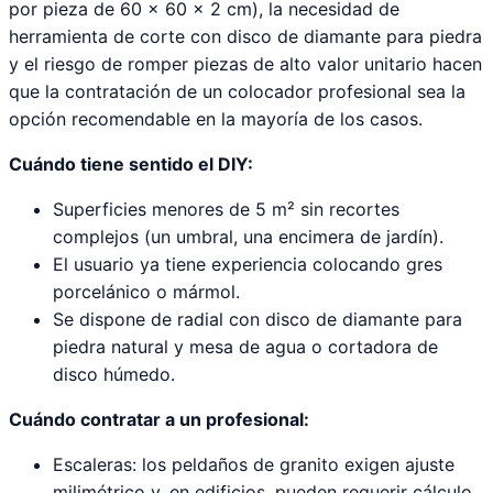
por pieza de 60 × 60 × 2 cm), la necesidad de
herramienta de corte con disco de diamante para piedra
y el riesgo de romper piezas de alto valor unitario hacen
que la contratación de un colocador profesional sea la
opción recomendable en la mayoría de los casos.
Cuándo tiene sentido el DIY:
Superficies menores de 5 m² sin recortes
complejos (un umbral, una encimera de jardín).
El usuario ya tiene experiencia colocando gres
porcelánico o mármol.
Se dispone de radial con disco de diamante para
piedra natural y mesa de agua o cortadora de
disco húmedo.
Cuándo contratar a un profesional:
Escaleras: los peldaños de granito exigen ajuste
milimétrico y, en edificios, pueden requerir cálculo