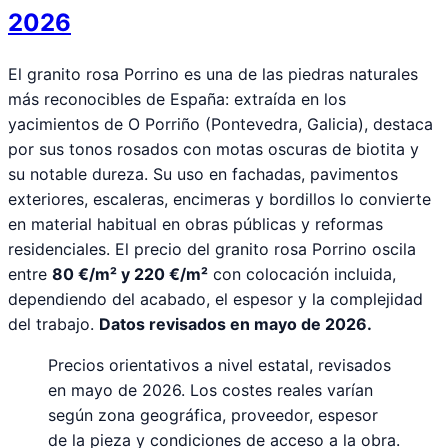
2026
El granito rosa Porrino es una de las piedras naturales
más reconocibles de España: extraída en los
yacimientos de O Porriño (Pontevedra, Galicia), destaca
por sus tonos rosados con motas oscuras de biotita y
su notable dureza. Su uso en fachadas, pavimentos
exteriores, escaleras, encimeras y bordillos lo convierte
en material habitual en obras públicas y reformas
residenciales. El precio del granito rosa Porrino oscila
entre
80 €/m² y 220 €/m²
con colocación incluida,
dependiendo del acabado, el espesor y la complejidad
del trabajo.
Datos revisados en mayo de 2026.
Precios orientativos a nivel estatal, revisados
en mayo de 2026. Los costes reales varían
según zona geográfica, proveedor, espesor
de la pieza y condiciones de acceso a la obra.