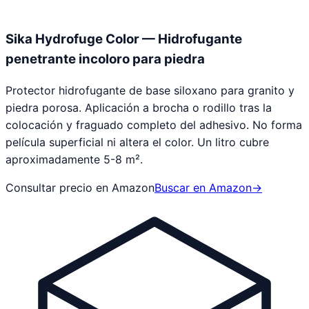
Sika Hydrofuge Color — Hidrofugante
penetrante incoloro para piedra
Protector hidrofugante de base siloxano para granito y
piedra porosa. Aplicación a brocha o rodillo tras la
colocación y fraguado completo del adhesivo. No forma
película superficial ni altera el color. Un litro cubre
aproximadamente 5-8 m².
Consultar precio en Amazon
Buscar en Amazon
→