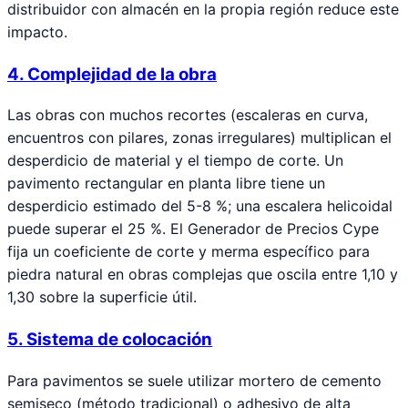
distribuidor con almacén en la propia región reduce este
impacto.
4. Complejidad de la obra
Las obras con muchos recortes (escaleras en curva,
encuentros con pilares, zonas irregulares) multiplican el
desperdicio de material y el tiempo de corte. Un
pavimento rectangular en planta libre tiene un
desperdicio estimado del 5-8 %; una escalera helicoidal
puede superar el 25 %. El Generador de Precios Cype
fija un coeficiente de corte y merma específico para
piedra natural en obras complejas que oscila entre 1,10 y
1,30 sobre la superficie útil.
5. Sistema de colocación
Para pavimentos se suele utilizar mortero de cemento
semiseco (método tradicional) o adhesivo de alta