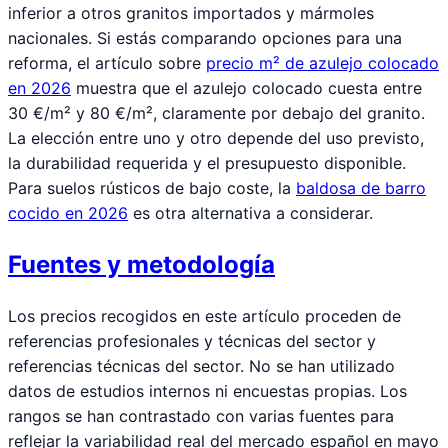
inferior a otros granitos importados y mármoles
nacionales. Si estás comparando opciones para una
reforma, el artículo sobre
precio m² de azulejo colocado
en 2026
muestra que el azulejo colocado cuesta entre
30 €/m² y 80 €/m², claramente por debajo del granito.
La elección entre uno y otro depende del uso previsto,
la durabilidad requerida y el presupuesto disponible.
Para suelos rústicos de bajo coste, la
baldosa de barro
cocido en 2026
es otra alternativa a considerar.
Fuentes y metodología
Los precios recogidos en este artículo proceden de
referencias profesionales y técnicas del sector y
referencias técnicas del sector. No se han utilizado
datos de estudios internos ni encuestas propias. Los
rangos se han contrastado con varias fuentes para
reflejar la variabilidad real del mercado español en mayo