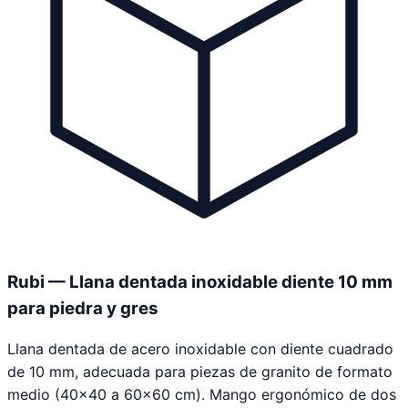
Rubi — Llana dentada inoxidable diente 10 mm
para piedra y gres
Llana dentada de acero inoxidable con diente cuadrado
de 10 mm, adecuada para piezas de granito de formato
medio (40×40 a 60×60 cm). Mango ergonómico de dos