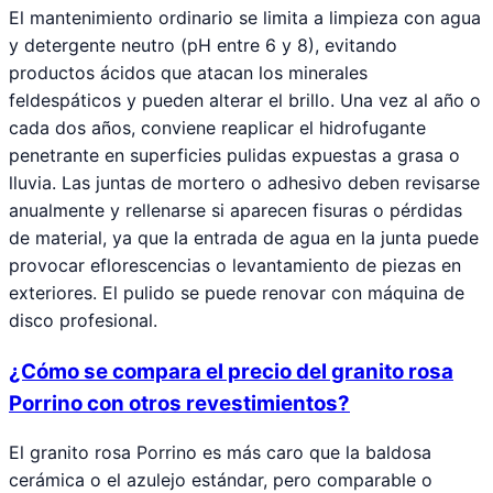
El mantenimiento ordinario se limita a limpieza con agua
y detergente neutro (pH entre 6 y 8), evitando
productos ácidos que atacan los minerales
feldespáticos y pueden alterar el brillo. Una vez al año o
cada dos años, conviene reaplicar el hidrofugante
penetrante en superficies pulidas expuestas a grasa o
lluvia. Las juntas de mortero o adhesivo deben revisarse
anualmente y rellenarse si aparecen fisuras o pérdidas
de material, ya que la entrada de agua en la junta puede
provocar eflorescencias o levantamiento de piezas en
exteriores. El pulido se puede renovar con máquina de
disco profesional.
¿Cómo se compara el precio del granito rosa
Porrino con otros revestimientos?
El granito rosa Porrino es más caro que la baldosa
cerámica o el azulejo estándar, pero comparable o