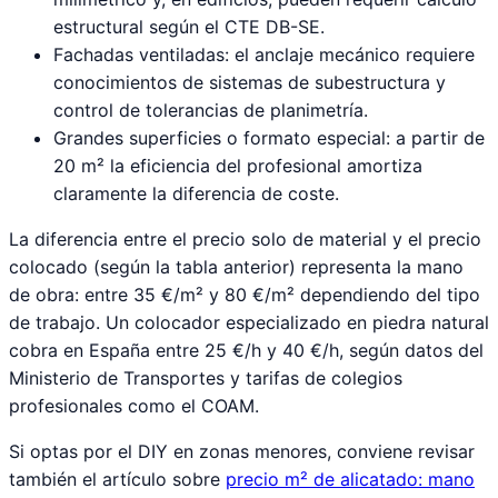
estructural según el CTE DB-SE.
Fachadas ventiladas: el anclaje mecánico requiere
conocimientos de sistemas de subestructura y
control de tolerancias de planimetría.
Grandes superficies o formato especial: a partir de
20 m² la eficiencia del profesional amortiza
claramente la diferencia de coste.
La diferencia entre el precio solo de material y el precio
colocado (según la tabla anterior) representa la mano
de obra: entre 35 €/m² y 80 €/m² dependiendo del tipo
de trabajo. Un colocador especializado en piedra natural
cobra en España entre 25 €/h y 40 €/h, según datos del
Ministerio de Transportes y tarifas de colegios
profesionales como el COAM.
Si optas por el DIY en zonas menores, conviene revisar
también el artículo sobre
precio m² de alicatado: mano