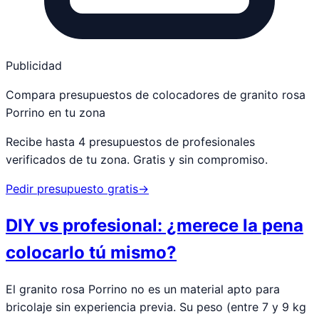
Publicidad
Compara presupuestos de colocadores de granito rosa
Porrino en tu zona
Recibe hasta 4 presupuestos de profesionales
verificados de tu zona. Gratis y sin compromiso.
Pedir presupuesto gratis
→
DIY vs profesional: ¿merece la pena
colocarlo tú mismo?
El granito rosa Porrino no es un material apto para
bricolaje sin experiencia previa. Su peso (entre 7 y 9 kg