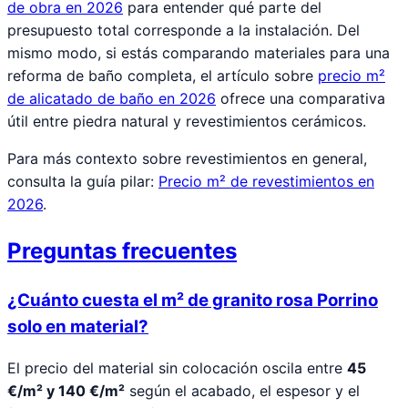
de obra en 2026
para entender qué parte del
presupuesto total corresponde a la instalación. Del
mismo modo, si estás comparando materiales para una
reforma de baño completa, el artículo sobre
precio m²
de alicatado de baño en 2026
ofrece una comparativa
útil entre piedra natural y revestimientos cerámicos.
Para más contexto sobre revestimientos en general,
consulta la guía pilar:
Precio m² de revestimientos en
2026
.
Preguntas frecuentes
¿Cuánto cuesta el m² de granito rosa Porrino
solo en material?
El precio del material sin colocación oscila entre
45
€/m² y 140 €/m²
según el acabado, el espesor y el