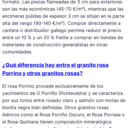
formato. Las piezas flameadas de 3 cm para exteriores
son las más económicas (45-70 €/m²), mientras que las
encimeras pulidas de espesor 3 cm se sitúan en la parte
alta del rango (90-140 €/m²). Comprar directamente a
cantera o distribuidor gallego permite reducir el precio
entre un 10 % y un 20 % frente a comprar en tiendas de
materiales de construcción generalistas en otras
comunidades.
¿Qué diferencia hay entre el granito rosa
Porrino y otros granitos rosas?
El rosa Porrino procede exclusivamente de los
yacimientos de O Porriño (Pontevedra) y se caracteriza
por sus tonos entre rosado claro y salmón con motas de
biotita negra bien definidas. Otros granitos rosas
ibéricos como el Rosa Porriño Oscuro, el Rosa Porrasa o
el Rosa Quintana tienen composición mineralógica