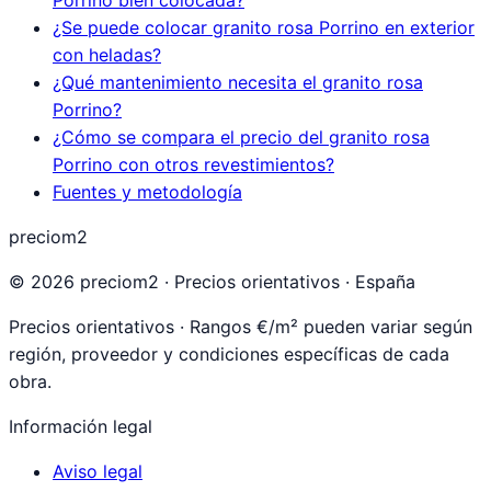
Porrino bien colocada?
¿Se puede colocar granito rosa Porrino en exterior
con heladas?
¿Qué mantenimiento necesita el granito rosa
Porrino?
¿Cómo se compara el precio del granito rosa
Porrino con otros revestimientos?
Fuentes y metodología
preciom2
©
2026
preciom2 · Precios orientativos · España
Precios orientativos · Rangos €/m² pueden variar según
región, proveedor y condiciones específicas de cada
obra.
Información legal
Aviso legal