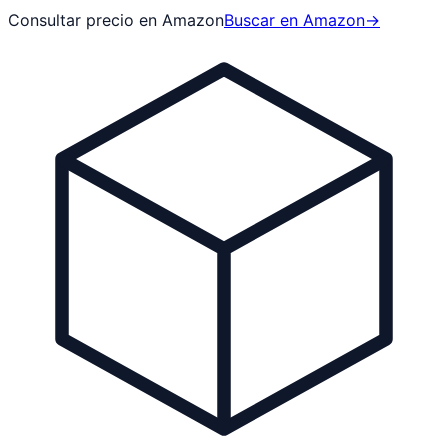
Consultar precio en Amazon
Buscar en Amazon
→