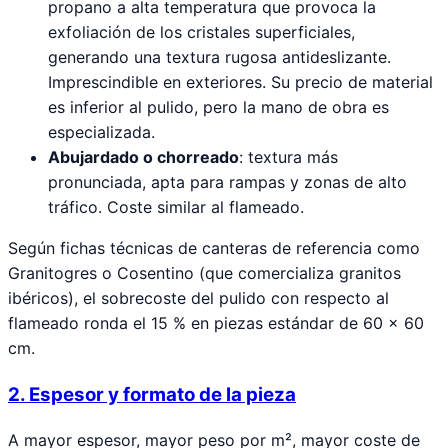
propano a alta temperatura que provoca la
exfoliación de los cristales superficiales,
generando una textura rugosa antideslizante.
Imprescindible en exteriores. Su precio de material
es inferior al pulido, pero la mano de obra es
especializada.
Abujardado o chorreado
: textura más
pronunciada, apta para rampas y zonas de alto
tráfico. Coste similar al flameado.
Según fichas técnicas de canteras de referencia como
Granitogres o Cosentino (que comercializa granitos
ibéricos), el sobrecoste del pulido con respecto al
flameado ronda el 15 % en piezas estándar de 60 × 60
cm.
2. Espesor y formato de la pieza
A mayor espesor, mayor peso por m², mayor coste de