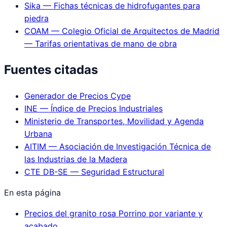
Sika — Fichas técnicas de hidrofugantes para
piedra
COAM — Colegio Oficial de Arquitectos de Madrid
— Tarifas orientativas de mano de obra
Fuentes citadas
Generador de Precios Cype
INE — Índice de Precios Industriales
Ministerio de Transportes, Movilidad y Agenda
Urbana
AITIM — Asociación de Investigación Técnica de
las Industrias de la Madera
CTE DB-SE — Seguridad Estructural
En esta página
Precios del granito rosa Porrino por variante y
acabado