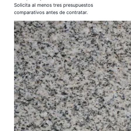
Solicita al menos tres presupuestos
comparativos antes de contratar.