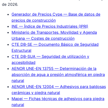
de 2026.
Generador de Precios Cype — Base de datos de
precios de construcción
INE — Índice de Precios Industriales (IPRI)
Ministerio de Transportes, Movilidad y Agenda
Urbana — Costes de construcción
CTE DB-SE — Documento Básico de Seguridad
Estructural
CTE DB-SUA — Seguridad de utilización y
accesibilidad
AENOR UNE-EN 13755 — Determinación de la
absorción de agua a presión atmosférica en piedra
natural
AENOR UNE-EN 12004 — Adhesivos para baldosas
cerámicas y piedra natural
Mapei — Fichas técnicas de adhesivos para piedra
natural