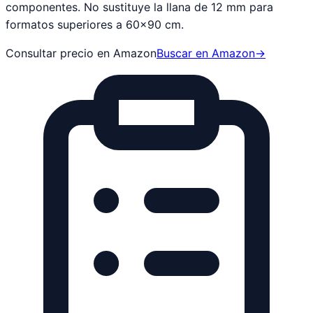
componentes. No sustituye la llana de 12 mm para
formatos superiores a 60×90 cm.
Consultar precio en Amazon
Buscar en Amazon
→