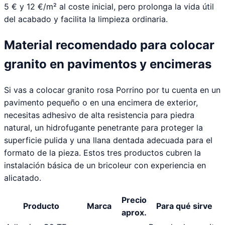
5 € y 12 €/m² al coste inicial, pero prolonga la vida útil
del acabado y facilita la limpieza ordinaria.
Material recomendado para colocar
granito en pavimentos y encimeras
Si vas a colocar granito rosa Porrino por tu cuenta en un
pavimento pequeño o en una encimera de exterior,
necesitas adhesivo de alta resistencia para piedra
natural, un hidrofugante penetrante para proteger la
superficie pulida y una llana dentada adecuada para el
formato de la pieza. Estos tres productos cubren la
instalación básica de un bricoleur con experiencia en
alicatado.
Precio
Producto
Marca
Para qué sirve
aprox.