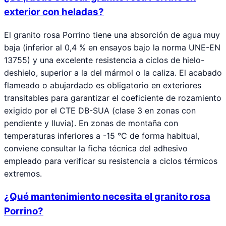
exterior con heladas?
El granito rosa Porrino tiene una absorción de agua muy
baja (inferior al 0,4 % en ensayos bajo la norma UNE-EN
13755) y una excelente resistencia a ciclos de hielo-
deshielo, superior a la del mármol o la caliza. El acabado
flameado o abujardado es obligatorio en exteriores
transitables para garantizar el coeficiente de rozamiento
exigido por el CTE DB-SUA (clase 3 en zonas con
pendiente y lluvia). En zonas de montaña con
temperaturas inferiores a -15 °C de forma habitual,
conviene consultar la ficha técnica del adhesivo
empleado para verificar su resistencia a ciclos térmicos
extremos.
¿Qué mantenimiento necesita el granito rosa
Porrino?