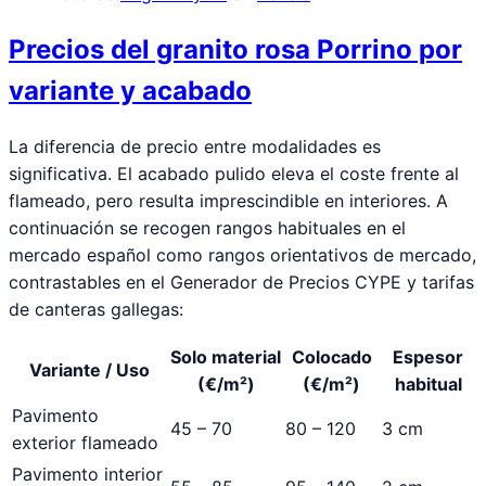
Precios del granito rosa Porrino por
variante y acabado
La diferencia de precio entre modalidades es
significativa. El acabado pulido eleva el coste frente al
flameado, pero resulta imprescindible en interiores. A
continuación se recogen rangos habituales en el
mercado español como rangos orientativos de mercado,
contrastables en el Generador de Precios CYPE y tarifas
de canteras gallegas:
Solo material
Colocado
Espesor
Variante / Uso
(€/m²)
(€/m²)
habitual
Pavimento
45 – 70
80 – 120
3 cm
exterior flameado
Pavimento interior