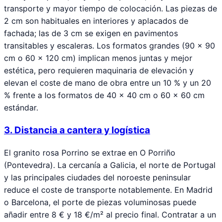
transporte y mayor tiempo de colocación. Las piezas de
2 cm son habituales en interiores y aplacados de
fachada; las de 3 cm se exigen en pavimentos
transitables y escaleras. Los formatos grandes (90 × 90
cm o 60 × 120 cm) implican menos juntas y mejor
estética, pero requieren maquinaria de elevación y
elevan el coste de mano de obra entre un 10 % y un 20
% frente a los formatos de 40 × 40 cm o 60 × 60 cm
estándar.
3. Distancia a cantera y logística
El granito rosa Porrino se extrae en O Porriño
(Pontevedra). La cercanía a Galicia, el norte de Portugal
y las principales ciudades del noroeste peninsular
reduce el coste de transporte notablemente. En Madrid
o Barcelona, el porte de piezas voluminosas puede
añadir entre 8 € y 18 €/m² al precio final. Contratar a un