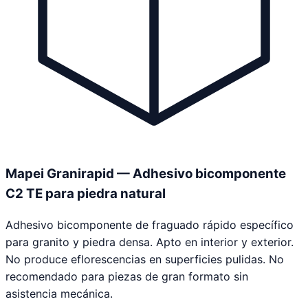
Mapei Granirapid — Adhesivo bicomponente
C2 TE para piedra natural
Adhesivo bicomponente de fraguado rápido específico
para granito y piedra densa. Apto en interior y exterior.
No produce eflorescencias en superficies pulidas. No
recomendado para piezas de gran formato sin
asistencia mecánica.