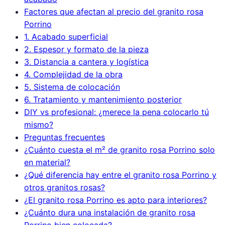
Factores que afectan al precio del granito rosa
Porrino
1. Acabado superficial
2. Espesor y formato de la pieza
3. Distancia a cantera y logística
4. Complejidad de la obra
5. Sistema de colocación
6. Tratamiento y mantenimiento posterior
DIY vs profesional: ¿merece la pena colocarlo tú
mismo?
Preguntas frecuentes
¿Cuánto cuesta el m² de granito rosa Porrino solo
en material?
¿Qué diferencia hay entre el granito rosa Porrino y
otros granitos rosas?
¿El granito rosa Porrino es apto para interiores?
¿Cuánto dura una instalación de granito rosa