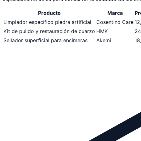
Producto
Marca
Pr
Limpiador específico piedra artificial
Cosentino Care
12
Kit de pulido y restauración de cuarzo
HMK
24
Sellador superficial para encimeras
Akemi
18