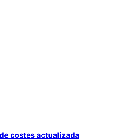
 de costes actualizada