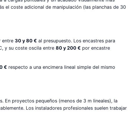
ás el coste adicional de manipulación (las planchas de 30
 entre
30 y 80 €
al presupuesto. Los encastres para
, y su coste oscila entre
80 y 200 €
por encastre
0 €
respecto a una encimera lineal simple del mismo
tas. En proyectos pequeños (menos de 3 m lineales), la
ablemente. Los instaladores profesionales suelen trabajar