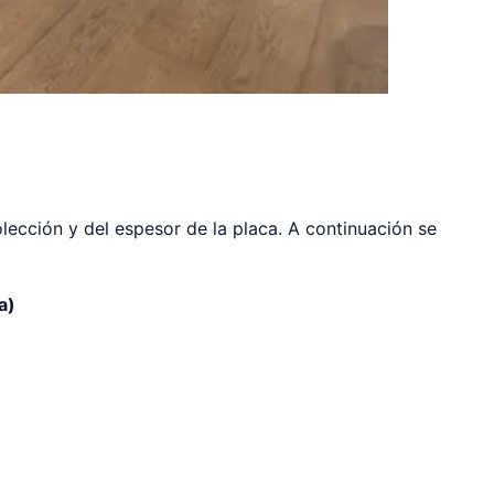
lección y del espesor de la placa. A continuación se
a)