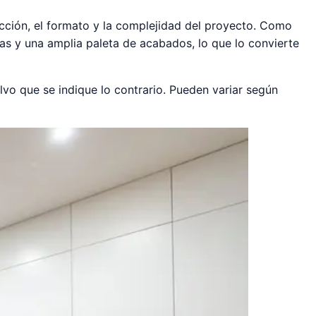
ección, el formato y la complejidad del proyecto. Como
as y una amplia paleta de acabados, lo que lo convierte
alvo que se indique lo contrario. Pueden variar según