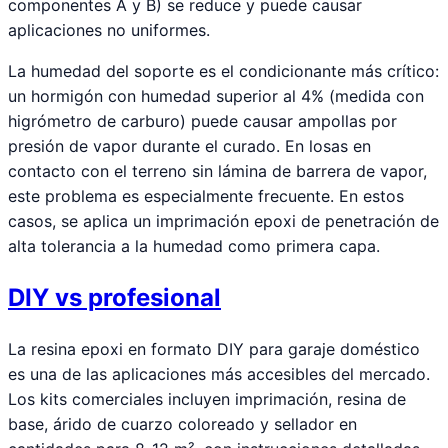
componentes A y B) se reduce y puede causar
aplicaciones no uniformes.
La humedad del soporte es el condicionante más crítico:
un hormigón con humedad superior al 4% (medida con
higrómetro de carburo) puede causar ampollas por
presión de vapor durante el curado. En losas en
contacto con el terreno sin lámina de barrera de vapor,
este problema es especialmente frecuente. En estos
casos, se aplica un imprimación epoxi de penetración de
alta tolerancia a la humedad como primera capa.
DIY vs profesional
La resina epoxi en formato DIY para garaje doméstico
es una de las aplicaciones más accesibles del mercado.
Los kits comerciales incluyen imprimación, resina de
base, árido de cuarzo coloreado y sellador en