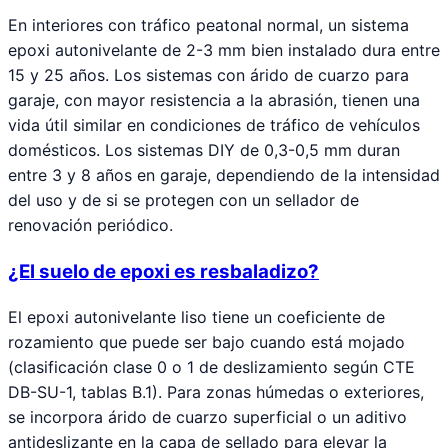
En interiores con tráfico peatonal normal, un sistema
epoxi autonivelante de 2-3 mm bien instalado dura entre
15 y 25 años. Los sistemas con árido de cuarzo para
garaje, con mayor resistencia a la abrasión, tienen una
vida útil similar en condiciones de tráfico de vehículos
domésticos. Los sistemas DIY de 0,3-0,5 mm duran
entre 3 y 8 años en garaje, dependiendo de la intensidad
del uso y de si se protegen con un sellador de
renovación periódico.
¿El suelo de epoxi es resbaladizo?
El epoxi autonivelante liso tiene un coeficiente de
rozamiento que puede ser bajo cuando está mojado
(clasificación clase 0 o 1 de deslizamiento según CTE
DB-SU-1, tablas B.1). Para zonas húmedas o exteriores,
se incorpora árido de cuarzo superficial o un aditivo
antideslizante en la capa de sellado para elevar la