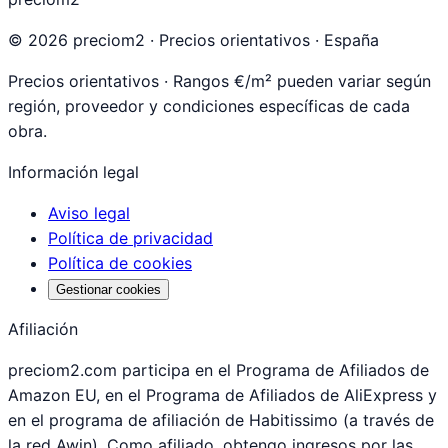
©
2026
preciom2 · Precios orientativos · España
Precios orientativos · Rangos €/m² pueden variar según
región, proveedor y condiciones específicas de cada
obra.
Información legal
Aviso legal
Política de privacidad
Política de cookies
Gestionar cookies
Afiliación
preciom2.com participa en el Programa de Afiliados de
Amazon EU, en el Programa de Afiliados de AliExpress y
en el programa de afiliación de Habitissimo (a través de
la red Awin). Como afiliado, obtengo ingresos por las