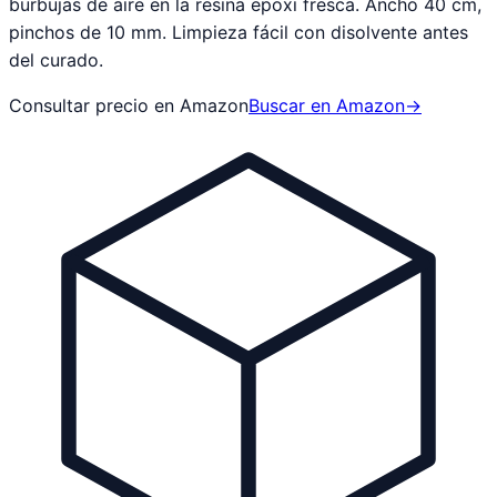
burbujas de aire en la resina epoxi fresca. Ancho 40 cm,
pinchos de 10 mm. Limpieza fácil con disolvente antes
del curado.
Consultar precio en Amazon
Buscar en Amazon
→