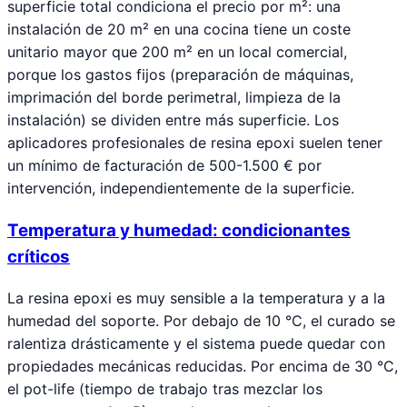
superficie total condiciona el precio por m²: una
instalación de 20 m² en una cocina tiene un coste
unitario mayor que 200 m² en un local comercial,
porque los gastos fijos (preparación de máquinas,
imprimación del borde perimetral, limpieza de la
instalación) se dividen entre más superficie. Los
aplicadores profesionales de resina epoxi suelen tener
un mínimo de facturación de 500-1.500 € por
intervención, independientemente de la superficie.
Temperatura y humedad: condicionantes
críticos
La resina epoxi es muy sensible a la temperatura y a la
humedad del soporte. Por debajo de 10 °C, el curado se
ralentiza drásticamente y el sistema puede quedar con
propiedades mecánicas reducidas. Por encima de 30 °C,
el pot-life (tiempo de trabajo tras mezclar los