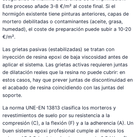
Este proceso añade 3-8 €/m² al coste final. Si el
hormigón existente tiene pinturas anteriores, capas de
mortero debilitadas o contaminantes (aceite, grasa,
humedad), el coste de preparación puede subir a 10-20
€/m².
Las grietas pasivas (estabilizadas) se tratan con
inyección de resina epoxi de baja viscosidad antes de
aplicar el sistema. Las grietas activas requieren juntas
de dilatación reales que la resina no puede cubrir: en
estos casos, hay que prever juntas de discontinuidad en
el acabado de resina coincidiendo con las juntas del
soporte.
La norma UNE-EN 13813 clasifica los morteros y
revestimientos de suelo por su resistencia a la
compresión (C), a la flexión (F) y a la adherencia (A). Un
buen sistema epoxi profesional cumple al menos los