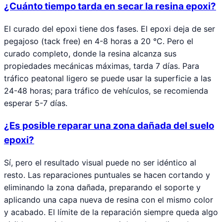
¿Cuánto tiempo tarda en secar la resina epoxi?
El curado del epoxi tiene dos fases. El epoxi deja de ser
pegajoso (tack free) en 4-8 horas a 20 °C. Pero el
curado completo, donde la resina alcanza sus
propiedades mecánicas máximas, tarda 7 días. Para
tráfico peatonal ligero se puede usar la superficie a las
24-48 horas; para tráfico de vehículos, se recomienda
esperar 5-7 días.
¿Es posible reparar una zona dañada del suelo
epoxi?
Sí, pero el resultado visual puede no ser idéntico al
resto. Las reparaciones puntuales se hacen cortando y
eliminando la zona dañada, preparando el soporte y
aplicando una capa nueva de resina con el mismo color
y acabado. El límite de la reparación siempre queda algo