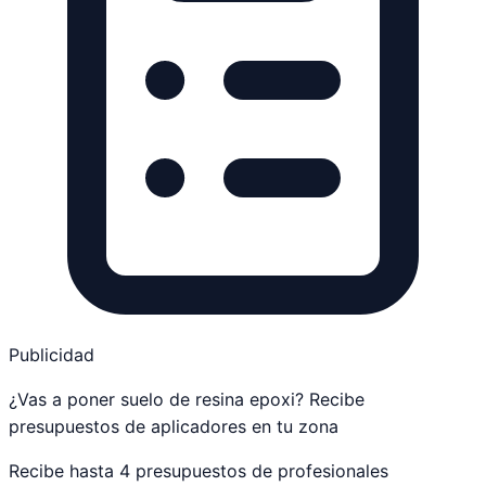
Publicidad
¿Vas a poner suelo de resina epoxi? Recibe
presupuestos de aplicadores en tu zona
Recibe hasta 4 presupuestos de profesionales