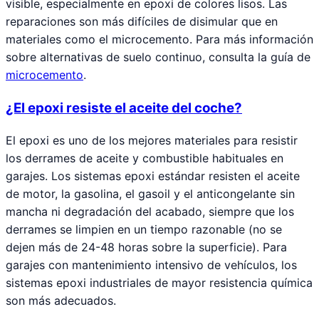
visible, especialmente en epoxi de colores lisos. Las
reparaciones son más difíciles de disimular que en
materiales como el microcemento. Para más información
sobre alternativas de suelo continuo, consulta la guía de
microcemento
.
¿El epoxi resiste el aceite del coche?
El epoxi es uno de los mejores materiales para resistir
los derrames de aceite y combustible habituales en
garajes. Los sistemas epoxi estándar resisten el aceite
de motor, la gasolina, el gasoil y el anticongelante sin
mancha ni degradación del acabado, siempre que los
derrames se limpien en un tiempo razonable (no se
dejen más de 24-48 horas sobre la superficie). Para
garajes con mantenimiento intensivo de vehículos, los
sistemas epoxi industriales de mayor resistencia química
son más adecuados.