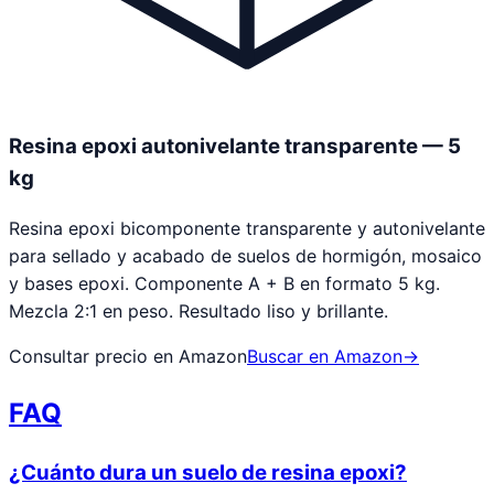
Resina epoxi autonivelante transparente — 5
kg
Resina epoxi bicomponente transparente y autonivelante
para sellado y acabado de suelos de hormigón, mosaico
y bases epoxi. Componente A + B en formato 5 kg.
Mezcla 2:1 en peso. Resultado liso y brillante.
Consultar precio en Amazon
Buscar en Amazon
→
FAQ
¿Cuánto dura un suelo de resina epoxi?