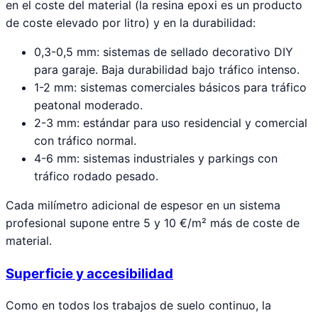
en el coste del material (la resina epoxi es un producto
de coste elevado por litro) y en la durabilidad:
0,3-0,5 mm: sistemas de sellado decorativo DIY
para garaje. Baja durabilidad bajo tráfico intenso.
1-2 mm: sistemas comerciales básicos para tráfico
peatonal moderado.
2-3 mm: estándar para uso residencial y comercial
con tráfico normal.
4-6 mm: sistemas industriales y parkings con
tráfico rodado pesado.
Cada milímetro adicional de espesor en un sistema
profesional supone entre 5 y 10 €/m² más de coste de
material.
Superficie y accesibilidad
Como en todos los trabajos de suelo continuo, la