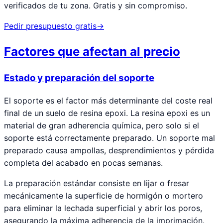
verificados de tu zona. Gratis y sin compromiso.
Pedir presupuesto gratis
→
Factores que afectan al precio
Estado y preparación del soporte
El soporte es el factor más determinante del coste real
final de un suelo de resina epoxi. La resina epoxi es un
material de gran adherencia química, pero solo si el
soporte está correctamente preparado. Un soporte mal
preparado causa ampollas, desprendimientos y pérdida
completa del acabado en pocas semanas.
La preparación estándar consiste en lijar o fresar
mecánicamente la superficie de hormigón o mortero
para eliminar la lechada superficial y abrir los poros,
asegurando la máxima adherencia de la imprimación.