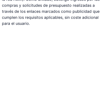
compras y solicitudes de presupuesto realizadas a
través de los enlaces marcados como publicidad que
cumplen los requisitos aplicables, sin coste adicional
para el usuario.