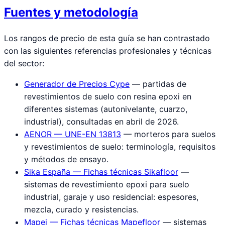
Fuentes y metodología
Los rangos de precio de esta guía se han contrastado
con las siguientes referencias profesionales y técnicas
del sector:
Generador de Precios Cype
— partidas de
revestimientos de suelo con resina epoxi en
diferentes sistemas (autonivelante, cuarzo,
industrial), consultadas en abril de 2026.
AENOR — UNE-EN 13813
— morteros para suelos
y revestimientos de suelo: terminología, requisitos
y métodos de ensayo.
Sika España — Fichas técnicas Sikafloor
—
sistemas de revestimiento epoxi para suelo
industrial, garaje y uso residencial: espesores,
mezcla, curado y resistencias.
Mapei — Fichas técnicas Mapefloor
— sistemas