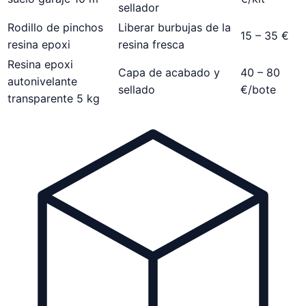
sellador
Rodillo de pinchos
Liberar burbujas de la
15 – 35 €
resina epoxi
resina fresca
Resina epoxi
Capa de acabado y
40 – 80
autonivelante
sellado
€/bote
transparente 5 kg