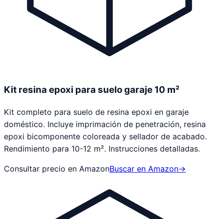
Kit resina epoxi para suelo garaje 10 m²
Kit completo para suelo de resina epoxi en garaje
doméstico. Incluye imprimación de penetración, resina
epoxi bicomponente coloreada y sellador de acabado.
Rendimiento para 10-12 m². Instrucciones detalladas.
Consultar precio en Amazon
Buscar en Amazon
→