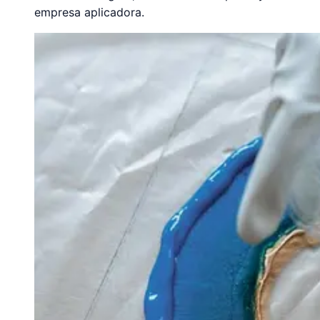
empresa aplicadora.