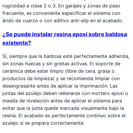
rugosidad a clase 2 o 3. En garajes y zonas de paso
frecuente, es conveniente especificar el sistema con
árido de cuarzo o con aditivo anti-slip en el acabado.
¿Se puede instalar resina epoxi sobre baldosa
existente?
Sí, siempre que la baldosa esté perfectamente adherida,
sin zonas huecas y sin grietas activas. El soporte de
cerámica debe estar limpio (libre de cera, grasa o
productos de limpieza) y se recomienda limpiar con
desengrasante antes de aplicar la imprimación. Las
juntas del azulejo deben rellenarse con mortero epoxi o
masilla de nivelación antes de aplicar el sistema para
evitar que la junta quede marcada visualmente bajo la
resina. El acabado es perfectamente continuo sobre el
azulejo si se prepara correctamente.