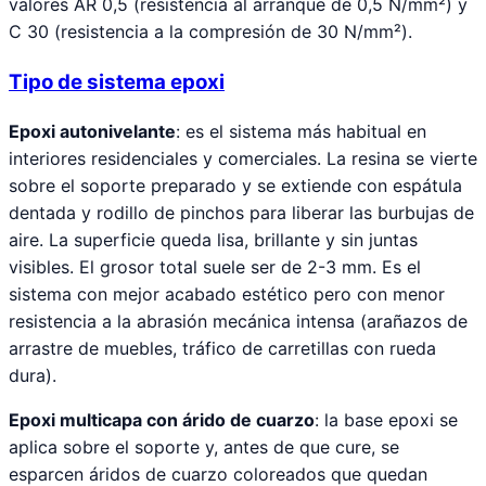
valores AR 0,5 (resistencia al arranque de 0,5 N/mm²) y
C 30 (resistencia a la compresión de 30 N/mm²).
Tipo de sistema epoxi
Epoxi autonivelante
: es el sistema más habitual en
interiores residenciales y comerciales. La resina se vierte
sobre el soporte preparado y se extiende con espátula
dentada y rodillo de pinchos para liberar las burbujas de
aire. La superficie queda lisa, brillante y sin juntas
visibles. El grosor total suele ser de 2-3 mm. Es el
sistema con mejor acabado estético pero con menor
resistencia a la abrasión mecánica intensa (arañazos de
arrastre de muebles, tráfico de carretillas con rueda
dura).
Epoxi multicapa con árido de cuarzo
: la base epoxi se
aplica sobre el soporte y, antes de que cure, se
esparcen áridos de cuarzo coloreados que quedan