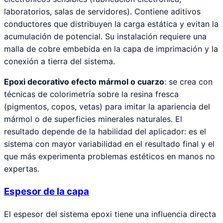
laboratorios, salas de servidores). Contiene aditivos
conductores que distribuyen la carga estática y evitan la
acumulación de potencial. Su instalación requiere una
malla de cobre embebida en la capa de imprimación y la
conexión a tierra del sistema.
Epoxi decorativo efecto mármol o cuarzo
: se crea con
técnicas de colorimetría sobre la resina fresca
(pigmentos, copos, vetas) para imitar la apariencia del
mármol o de superficies minerales naturales. El
resultado depende de la habilidad del aplicador: es el
sistema con mayor variabilidad en el resultado final y el
que más experimenta problemas estéticos en manos no
expertas.
Espesor de la capa
El espesor del sistema epoxi tiene una influencia directa