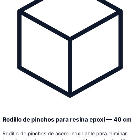
Rodillo de pinchos para resina epoxi — 40 cm
Rodillo de pinchos de acero inoxidable para eliminar