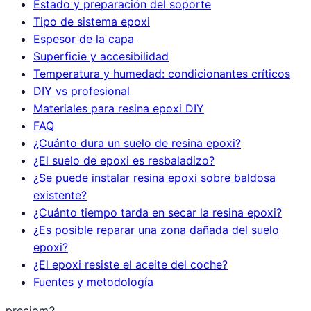
Estado y preparación del soporte
Tipo de sistema epoxi
Espesor de la capa
Superficie y accesibilidad
Temperatura y humedad: condicionantes críticos
DIY vs profesional
Materiales para resina epoxi DIY
FAQ
¿Cuánto dura un suelo de resina epoxi?
¿El suelo de epoxi es resbaladizo?
¿Se puede instalar resina epoxi sobre baldosa
existente?
¿Cuánto tiempo tarda en secar la resina epoxi?
¿Es posible reparar una zona dañada del suelo
epoxi?
¿El epoxi resiste el aceite del coche?
Fuentes y metodología
preciom2