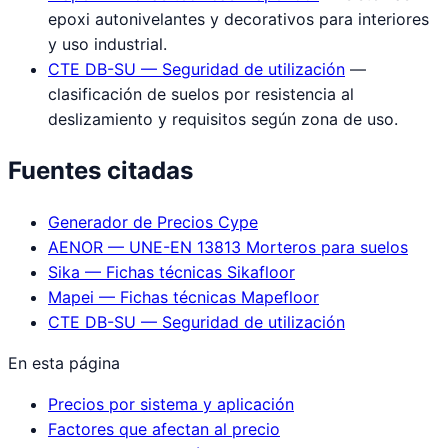
epoxi autonivelantes y decorativos para interiores
y uso industrial.
CTE DB-SU — Seguridad de utilización
—
clasificación de suelos por resistencia al
deslizamiento y requisitos según zona de uso.
Fuentes citadas
Generador de Precios Cype
AENOR — UNE-EN 13813 Morteros para suelos
Sika — Fichas técnicas Sikafloor
Mapei — Fichas técnicas Mapefloor
CTE DB-SU — Seguridad de utilización
En esta página
Precios por sistema y aplicación
Factores que afectan al precio