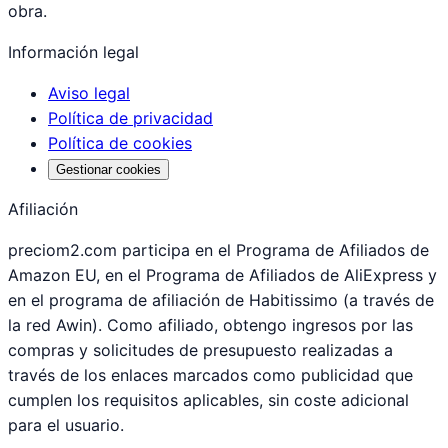
obra.
Información legal
Aviso legal
Política de privacidad
Política de cookies
Gestionar cookies
Afiliación
preciom2.com participa en el Programa de Afiliados de
Amazon EU, en el Programa de Afiliados de AliExpress y
en el programa de afiliación de Habitissimo (a través de
la red Awin). Como afiliado, obtengo ingresos por las
compras y solicitudes de presupuesto realizadas a
través de los enlaces marcados como publicidad que
cumplen los requisitos aplicables, sin coste adicional
para el usuario.