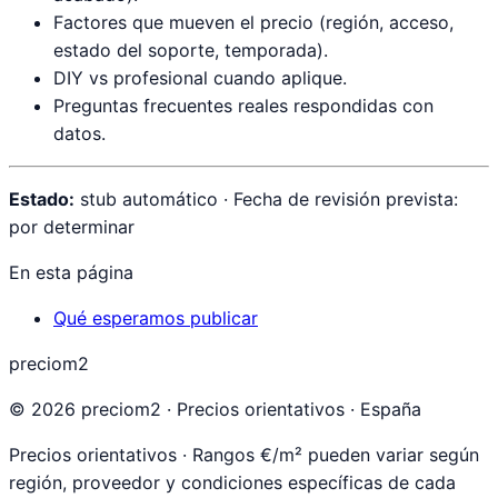
Factores que mueven el precio (región, acceso,
estado del soporte, temporada).
DIY vs profesional cuando aplique.
Preguntas frecuentes reales respondidas con
datos.
Estado:
stub automático · Fecha de revisión prevista:
por determinar
En esta página
Qué esperamos publicar
preciom2
©
2026
preciom2 · Precios orientativos · España
Precios orientativos · Rangos €/m² pueden variar según
región, proveedor y condiciones específicas de cada