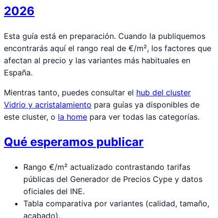
2026
Esta guía está en preparación. Cuando la publiquemos
encontrarás aquí el rango real de €/m², los factores que
afectan al precio y las variantes más habituales en
España.
Mientras tanto, puedes consultar el
hub del cluster
Vidrio y acristalamiento
para guías ya disponibles de
este cluster, o
la home
para ver todas las categorías.
Qué esperamos publicar
Rango €/m² actualizado contrastando tarifas
públicas del Generador de Precios Cype y datos
oficiales del INE.
Tabla comparativa por variantes (calidad, tamaño,
acabado).