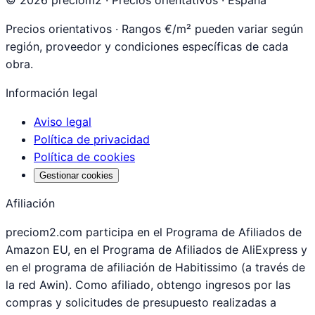
©
2026
preciom2 · Precios orientativos · España
Precios orientativos · Rangos €/m² pueden variar según
región, proveedor y condiciones específicas de cada
obra.
Información legal
Aviso legal
Política de privacidad
Política de cookies
Gestionar cookies
Afiliación
preciom2.com participa en el Programa de Afiliados de
Amazon EU, en el Programa de Afiliados de AliExpress y
en el programa de afiliación de Habitissimo (a través de
la red Awin). Como afiliado, obtengo ingresos por las
compras y solicitudes de presupuesto realizadas a