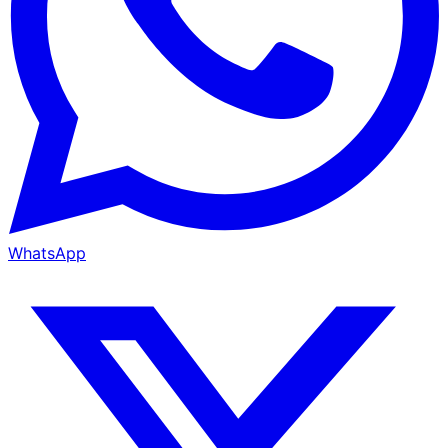
WhatsApp