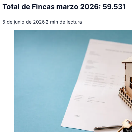
Total de Fincas marzo 2026: 59.531
5 de junio de 2026
·
2
min de lectura