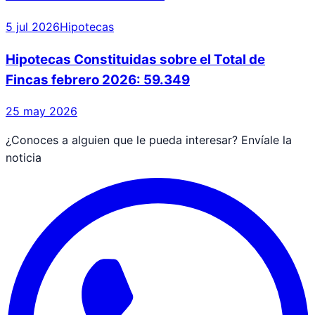
5 jul 2026
Hipotecas
Hipotecas Constituidas sobre el Total de
Fincas febrero 2026: 59.349
25 may 2026
¿Conoces a alguien que le pueda interesar? Envíale la
noticia