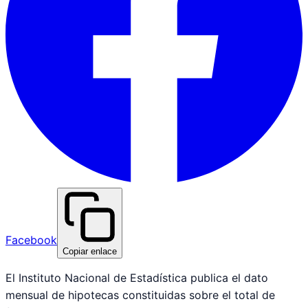
Facebook
Copiar enlace
El Instituto Nacional de Estadística publica el dato
mensual de hipotecas constituidas sobre el total de