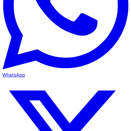
WhatsApp