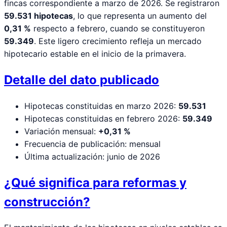
fincas correspondiente a marzo de 2026. Se registraron
59.531 hipotecas
, lo que representa un aumento del
0,31 %
respecto a febrero, cuando se constituyeron
59.349
. Este ligero crecimiento refleja un mercado
hipotecario estable en el inicio de la primavera.
Detalle del dato publicado
Hipotecas constituidas en marzo 2026:
59.531
Hipotecas constituidas en febrero 2026:
59.349
Variación mensual:
+0,31 %
Frecuencia de publicación: mensual
Última actualización: junio de 2026
¿Qué significa para reformas y
construcción?