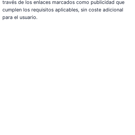
través de los enlaces marcados como publicidad que
cumplen los requisitos aplicables, sin coste adicional
para el usuario.