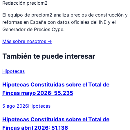
Redacción preciom2
El equipo de preciom2 analiza precios de construcción y
reformas en España con datos oficiales del INE y el
Generador de Precios Cype.
Más sobre nosotros →
También te puede interesar
Hipotecas
Hipotecas Constituidas sobre el Total de
Fincas mayo 2026: 55.235
5 ago 2026
Hipotecas
Hipotecas Constituidas sobre el Total de
Fincas abril 2026: 51.136