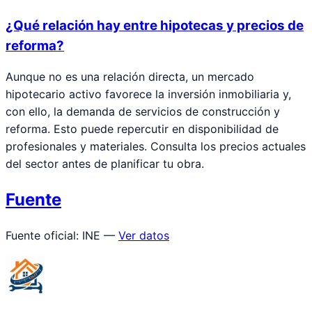
¿Qué relación hay entre hipotecas y precios de
reforma?
Aunque no es una relación directa, un mercado
hipotecario activo favorece la inversión inmobiliaria y,
con ello, la demanda de servicios de construcción y
reforma. Esto puede repercutir en disponibilidad de
profesionales y materiales. Consulta los precios actuales
del sector antes de planificar tu obra.
Fuente
Fuente oficial: INE —
Ver datos