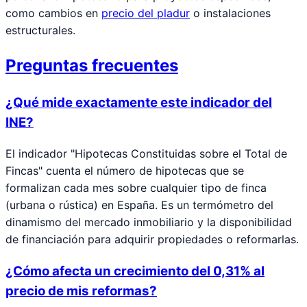
como cambios en
precio del pladur
o instalaciones
estructurales.
Preguntas frecuentes
¿Qué mide exactamente este indicador del
INE?
El indicador "Hipotecas Constituidas sobre el Total de
Fincas" cuenta el número de hipotecas que se
formalizan cada mes sobre cualquier tipo de finca
(urbana o rústica) en España. Es un termómetro del
dinamismo del mercado inmobiliario y la disponibilidad
de financiación para adquirir propiedades o reformarlas.
¿Cómo afecta un crecimiento del 0,31% al
precio de mis reformas?