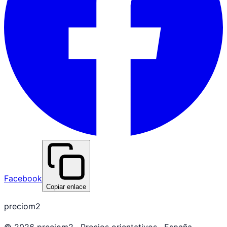
Facebook
Copiar enlace
preciom2