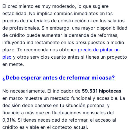
El crecimiento es muy moderado, lo que sugiere
estabilidad. No implica cambios inmediatos en los
precios de materiales de construcción ni en los salarios
de profesionales. Sin embargo, una mayor disponibilidad
de crédito puede aumentar la demanda de reformas,
influyendo indirectamente en los presupuestos a medio
plazo. Te recomendamos obtener
precio de pintar un
piso
y otros servicios cuanto antes si tienes un proyecto
en mente.
¿Debo esperar antes de reformar mi casa?
No necesariamente. El indicador de
59.531 hipotecas
en marzo muestra un mercado funcional y accesible. La
decisión debe basarse en tu situación personal y
financiera más que en fluctuaciones mensuales del
0,31%. Si tienes necesidad de reformar, el acceso al
crédito es viable en el contexto actual.