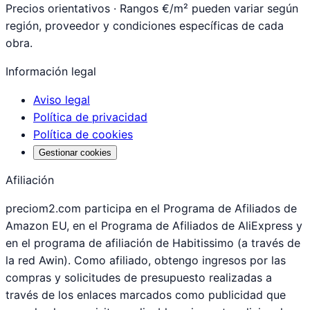
Precios orientativos · Rangos €/m² pueden variar según
región, proveedor y condiciones específicas de cada
obra.
Información legal
Aviso legal
Política de privacidad
Política de cookies
Gestionar cookies
Afiliación
preciom2.com participa en el Programa de Afiliados de
Amazon EU, en el Programa de Afiliados de AliExpress y
en el programa de afiliación de Habitissimo (a través de
la red Awin). Como afiliado, obtengo ingresos por las
compras y solicitudes de presupuesto realizadas a
través de los enlaces marcados como publicidad que