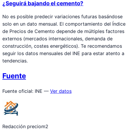
¿Seguirá bajando el cemento?
No es posible predecir variaciones futuras basándose
solo en un dato mensual. El comportamiento del Índice
de Precios de Cemento depende de múltiples factores
externos (mercados internacionales, demanda de
construcción, costes energéticos). Te recomendamos
seguir los datos mensuales del INE para estar atento a
tendencias.
Fuente
Fuente oficial: INE —
Ver datos
Redacción preciom2