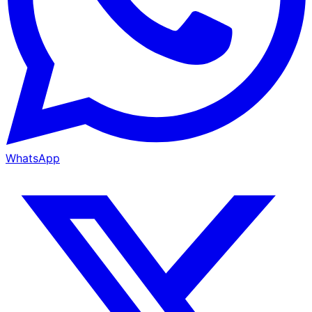
WhatsApp