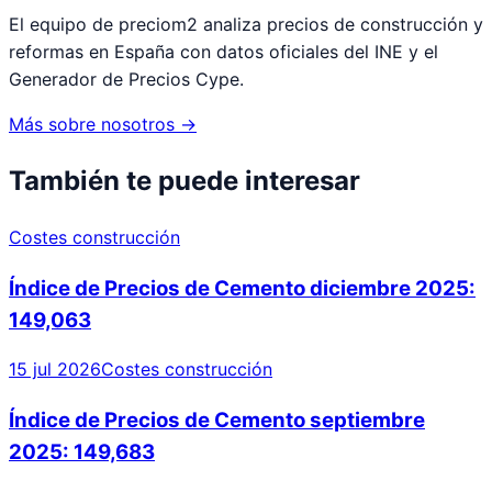
El equipo de preciom2 analiza precios de construcción y
reformas en España con datos oficiales del INE y el
Generador de Precios Cype.
Más sobre nosotros →
También te puede interesar
Costes construcción
Índice de Precios de Cemento diciembre 2025:
149,063
15 jul 2026
Costes construcción
Índice de Precios de Cemento septiembre
2025: 149,683