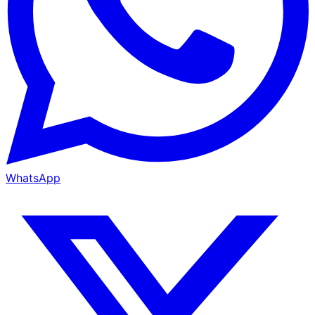
WhatsApp