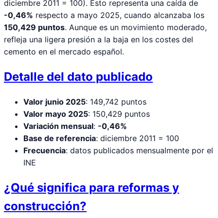
diciembre 2011 = 100). Esto representa una caída de
-0,46%
respecto a mayo 2025, cuando alcanzaba los
150,429 puntos
. Aunque es un movimiento moderado,
refleja una ligera presión a la baja en los costes del
cemento en el mercado español.
Detalle del dato publicado
Valor junio 2025
: 149,742 puntos
Valor mayo 2025
: 150,429 puntos
Variación mensual
:
-0,46%
Base de referencia
: diciembre 2011 = 100
Frecuencia
: datos publicados mensualmente por el
INE
¿Qué significa para reformas y
construcción?