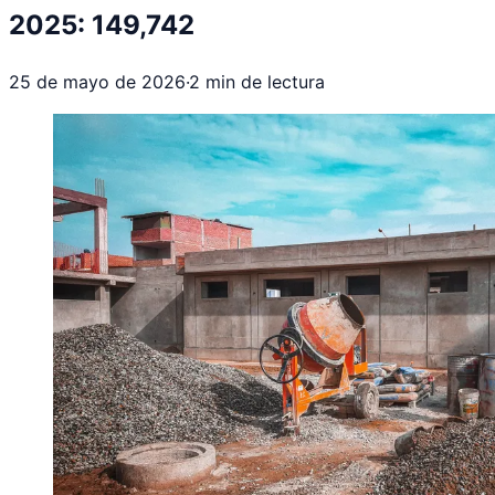
2025: 149,742
25 de mayo de 2026
·
2
min de lectura