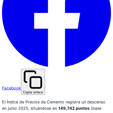
Facebook
Copiar enlace
El Índice de Precios de Cemento registra un descenso
en junio 2025, situándose en
149,742 puntos
(base