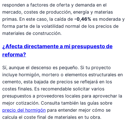
responden a factores de oferta y demanda en el
mercado, costes de producción, energía y materias
primas. En este caso, la caída de
-0,46%
es moderada y
forma parte de la volatilidad normal de los precios de
materiales de construcción.
¿Afecta directamente a mi presupuesto de
reforma?
Sí, aunque el descenso es pequeño. Si tu proyecto
incluye hormigón, mortero o elementos estructurales en
cemento, esta bajada de precios se reflejará en los
costes finales. Es recomendable solicitar varios
presupuestos a proveedores locales para aprovechar la
mejor cotización. Consulta también las guías sobre
precio del hormigón
para entender mejor cómo se
calcula el coste final de materiales en tu obra.