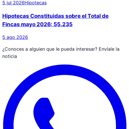
5 jul 2026
Hipotecas
Hipotecas Constituidas sobre el Total de
Fincas mayo 2026: 55.235
5 ago 2026
¿Conoces a alguien que le pueda interesar? Envíale la
noticia