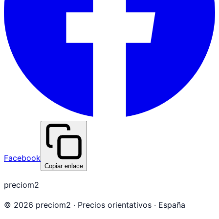
Facebook
Copiar enlace
preciom2
©
2026
preciom2 · Precios orientativos · España