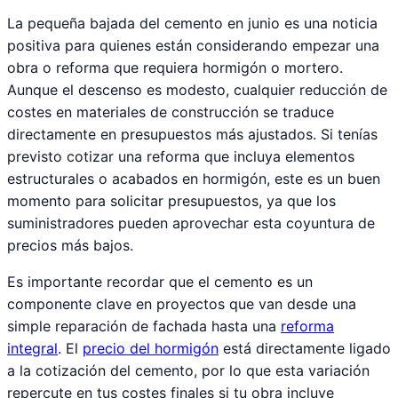
La pequeña bajada del cemento en junio es una noticia
positiva para quienes están considerando empezar una
obra o reforma que requiera hormigón o mortero.
Aunque el descenso es modesto, cualquier reducción de
costes en materiales de construcción se traduce
directamente en presupuestos más ajustados. Si tenías
previsto cotizar una reforma que incluya elementos
estructurales o acabados en hormigón, este es un buen
momento para solicitar presupuestos, ya que los
suministradores pueden aprovechar esta coyuntura de
precios más bajos.
Es importante recordar que el cemento es un
componente clave en proyectos que van desde una
simple reparación de fachada hasta una
reforma
integral
. El
precio del hormigón
está directamente ligado
a la cotización del cemento, por lo que esta variación
repercute en tus costes finales si tu obra incluye