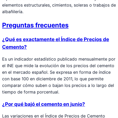
elementos estructurales, cimientos, soleras o trabajos de
albañilería.
Preguntas frecuentes
¿Qué es exactamente el Índice de Precios de
Cemento?
Es un indicador estadístico publicado mensualmente por
el INE que mide la evolución de los precios del cemento
en el mercado español. Se expresa en forma de índice
con base 100 en diciembre de 2011, lo que permite
comparar cómo suben o bajan los precios a lo largo del
tiempo de forma porcentual.
¿Por qué bajó el cemento en junio?
Las variaciones en el Índice de Precios de Cemento