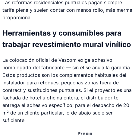
Las reformas residenciales puntuales pagan siempre
tarifa plena y suelen contar con menos rollo, más merma
proporcional.
Herramientas y consumibles para
trabajar revestimiento mural vinílico
La colocación oficial de Vescom exige adhesivo
homologado del fabricante — sin él se anula la garantía.
Estos productos son los complementos habituales del
instalador para retoques, pequeñas zonas fuera de
contract y sustituciones puntuales. Si el proyecto es una
fachada de hotel u oficina entera, el distribuidor te
entrega el adhesivo específico; para el despacho de 20
m² de un cliente particular, lo de abajo suele ser
suficiente.
Precio