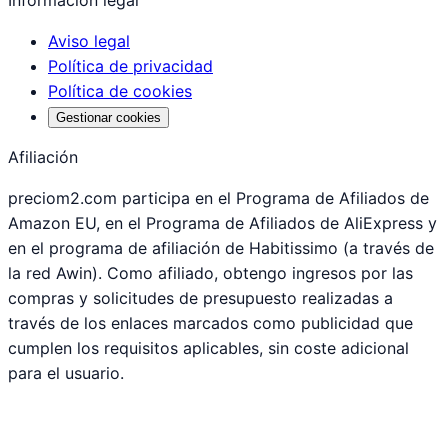
Información legal
Aviso legal
Política de privacidad
Política de cookies
Gestionar cookies
Afiliación
preciom2.com participa en el Programa de Afiliados de
Amazon EU, en el Programa de Afiliados de AliExpress y
en el programa de afiliación de Habitissimo (a través de
la red Awin). Como afiliado, obtengo ingresos por las
compras y solicitudes de presupuesto realizadas a
través de los enlaces marcados como publicidad que
cumplen los requisitos aplicables, sin coste adicional
para el usuario.