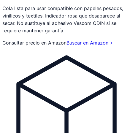
Cola lista para usar compatible con papeles pesados,
vinílicos y textiles. Indicador rosa que desaparece al
secar. No sustituye al adhesivo Vescom ODIN si se
requiere mantener garantía.
Consultar precio en Amazon
Buscar en Amazon
→