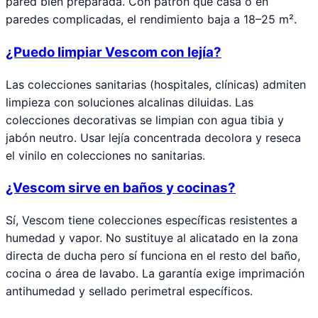
pared bien preparada. Con patrón que casa o en
paredes complicadas, el rendimiento baja a 18–25 m².
¿Puedo limpiar Vescom con lejía?
Las colecciones sanitarias (hospitales, clínicas) admiten
limpieza con soluciones alcalinas diluidas. Las
colecciones decorativas se limpian con agua tibia y
jabón neutro. Usar lejía concentrada decolora y reseca
el vinilo en colecciones no sanitarias.
¿Vescom sirve en baños y cocinas?
Sí, Vescom tiene colecciones específicas resistentes a
humedad y vapor. No sustituye al alicatado en la zona
directa de ducha pero sí funciona en el resto del baño,
cocina o área de lavabo. La garantía exige imprimación
antihumedad y sellado perimetral específicos.