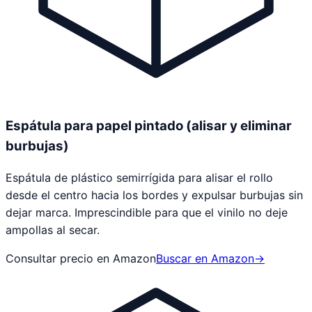
Espátula para papel pintado (alisar y eliminar
burbujas)
Espátula de plástico semirrígida para alisar el rollo
desde el centro hacia los bordes y expulsar burbujas sin
dejar marca. Imprescindible para que el vinilo no deje
ampollas al secar.
Consultar precio en Amazon
Buscar en Amazon
→