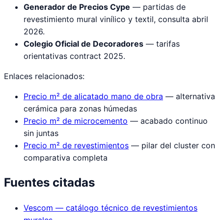
Generador de Precios Cype
— partidas de
revestimiento mural vinílico y textil, consulta abril
2026.
Colegio Oficial de Decoradores
— tarifas
orientativas contract 2025.
Enlaces relacionados:
Precio m² de alicatado mano de obra
— alternativa
cerámica para zonas húmedas
Precio m² de microcemento
— acabado continuo
sin juntas
Precio m² de revestimientos
— pilar del cluster con
comparativa completa
Fuentes citadas
Vescom — catálogo técnico de revestimientos