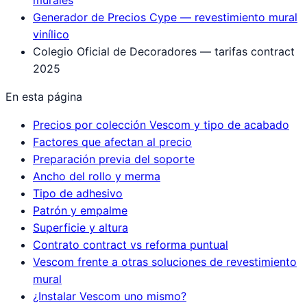
murales
Generador de Precios Cype — revestimiento mural
vinílico
Colegio Oficial de Decoradores — tarifas contract
2025
En esta página
Precios por colección Vescom y tipo de acabado
Factores que afectan al precio
Preparación previa del soporte
Ancho del rollo y merma
Tipo de adhesivo
Patrón y empalme
Superficie y altura
Contrato contract vs reforma puntual
Vescom frente a otras soluciones de revestimiento
mural
¿Instalar Vescom uno mismo?