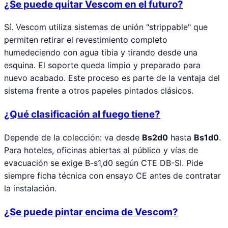
¿Se puede quitar Vescom en el futuro?
Sí. Vescom utiliza sistemas de unión "strippable" que
permiten retirar el revestimiento completo
humedeciendo con agua tibia y tirando desde una
esquina. El soporte queda limpio y preparado para
nuevo acabado. Este proceso es parte de la ventaja del
sistema frente a otros papeles pintados clásicos.
¿Qué clasificación al fuego tiene?
Depende de la colección: va desde
Bs2d0
hasta
Bs1d0
.
Para hoteles, oficinas abiertas al público y vías de
evacuación se exige B-s1,d0 según CTE DB-SI. Pide
siempre ficha técnica con ensayo CE antes de contratar
la instalación.
¿Se puede pintar encima de Vescom?