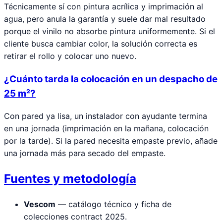
Técnicamente sí con pintura acrílica y imprimación al
agua, pero anula la garantía y suele dar mal resultado
porque el vinilo no absorbe pintura uniformemente. Si el
cliente busca cambiar color, la solución correcta es
retirar el rollo y colocar uno nuevo.
¿Cuánto tarda la colocación en un despacho de
25 m²?
Con pared ya lisa, un instalador con ayudante termina
en una jornada (imprimación en la mañana, colocación
por la tarde). Si la pared necesita empaste previo, añade
una jornada más para secado del empaste.
Fuentes y metodología
Vescom
— catálogo técnico y ficha de
colecciones contract 2025.