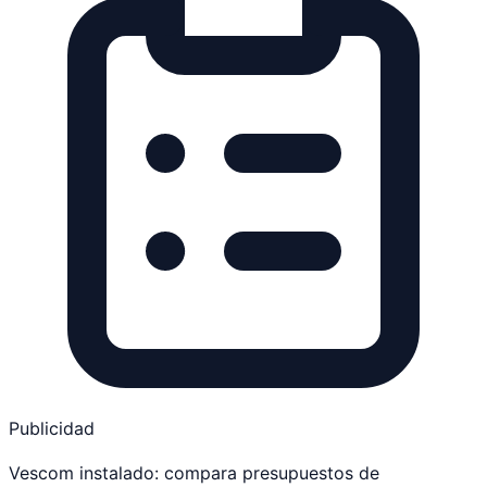
Publicidad
Vescom instalado: compara presupuestos de