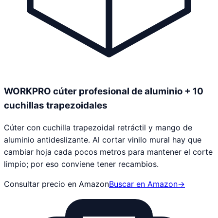
WORKPRO cúter profesional de aluminio + 10
cuchillas trapezoidales
Cúter con cuchilla trapezoidal retráctil y mango de
aluminio antideslizante. Al cortar vinilo mural hay que
cambiar hoja cada pocos metros para mantener el corte
limpio; por eso conviene tener recambios.
Consultar precio en Amazon
Buscar en Amazon
→