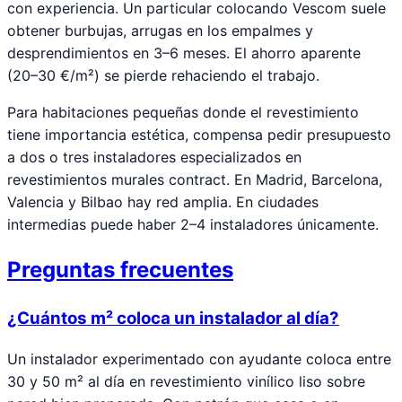
con experiencia. Un particular colocando Vescom suele
obtener burbujas, arrugas en los empalmes y
desprendimientos en 3–6 meses. El ahorro aparente
(20–30 €/m²) se pierde rehaciendo el trabajo.
Para habitaciones pequeñas donde el revestimiento
tiene importancia estética, compensa pedir presupuesto
a dos o tres instaladores especializados en
revestimientos murales contract. En Madrid, Barcelona,
Valencia y Bilbao hay red amplia. En ciudades
intermedias puede haber 2–4 instaladores únicamente.
Preguntas frecuentes
¿Cuántos m² coloca un instalador al día?
Un instalador experimentado con ayudante coloca entre
30 y 50 m² al día en revestimiento vinílico liso sobre