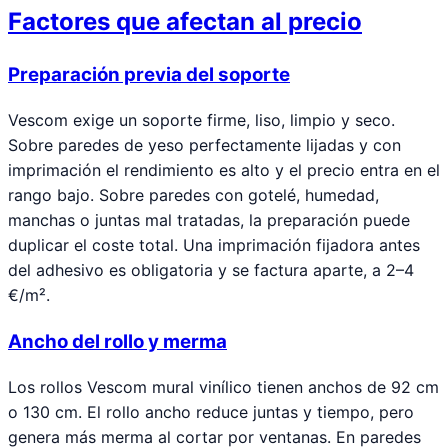
Factores que afectan al precio
Preparación previa del soporte
Vescom exige un soporte firme, liso, limpio y seco.
Sobre paredes de yeso perfectamente lijadas y con
imprimación el rendimiento es alto y el precio entra en el
rango bajo. Sobre paredes con gotelé, humedad,
manchas o juntas mal tratadas, la preparación puede
duplicar el coste total. Una imprimación fijadora antes
del adhesivo es obligatoria y se factura aparte, a 2–4
€/m².
Ancho del rollo y merma
Los rollos Vescom mural vinílico tienen anchos de 92 cm
o 130 cm. El rollo ancho reduce juntas y tiempo, pero
genera más merma al cortar por ventanas. En paredes