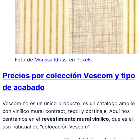
Foto de
Moussa Idrissi
en
Pexels
.
Precios por colección Vescom y tipo
de acabado
Vescom no es un único producto: es un catálogo amplio
con vinílico mural contract, textil y cortinaje. Aquí nos
centramos en el
revestimiento mural vinílico
, que es el
uso habitual de "colocación Vescom".