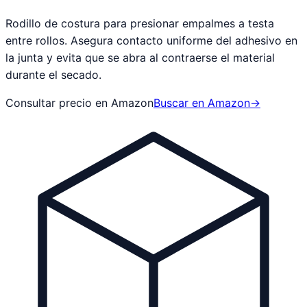
Rodillo de costura para presionar empalmes a testa
entre rollos. Asegura contacto uniforme del adhesivo en
la junta y evita que se abra al contraerse el material
durante el secado.
Consultar precio en Amazon
Buscar en Amazon
→