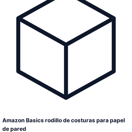
Amazon Basics rodillo de costuras para papel
de pared