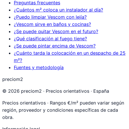
Preguntas frecuentes
¿Cuántos m² coloca un instalador al día?
¿Puedo limpiar Vescom con lejía?
¿Vescom sirve en baños y cocinas?
¿Se puede quitar Vescom en el futuro?
¿Qué clasificación al fuego tiene?
¿Se puede pintar encima de Vescom?
¿Cuánto tarda la colocación en un despacho de 25
m²?
Fuentes y metodología
preciom2
©
2026
preciom2 · Precios orientativos · España
Precios orientativos · Rangos €/m² pueden variar según
región, proveedor y condiciones específicas de cada
obra.