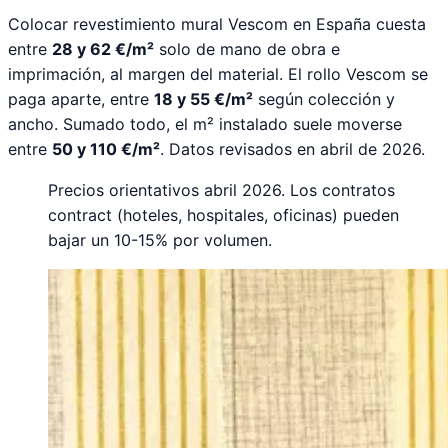
Colocar revestimiento mural Vescom en España cuesta
entre
28 y 62 €/m²
solo de mano de obra e
imprimación, al margen del material. El rollo Vescom se
paga aparte, entre
18 y 55 €/m²
según colección y
ancho. Sumado todo, el m² instalado suele moverse
entre
50 y 110 €/m²
. Datos revisados en abril de 2026.
Precios orientativos abril 2026. Los contratos
contract (hoteles, hospitales, oficinas) pueden
bajar un 10-15% por volumen.