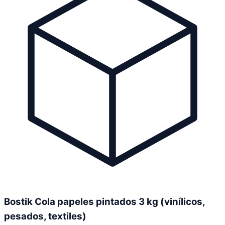
Bostik Cola papeles pintados 3 kg (vinílicos,
pesados, textiles)