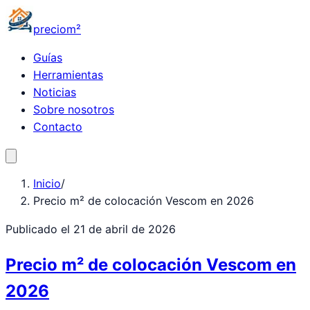
precio
m²
Guías
Herramientas
Noticias
Sobre nosotros
Contacto
Inicio
/
Precio m² de colocación Vescom en 2026
Publicado el
21 de abril de 2026
Precio m² de colocación Vescom en
2026