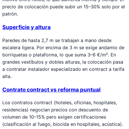
precio de colocación puede subir un 15–30% solo por el
patrón.
Superficie y altura
Paredes de hasta 2,7 m se trabajan a mano desde
escalera ligera. Por encima de 3 m se exige andamio de
borriquetas o plataforma, lo que suma 3–6 €/m². En
grandes vestíbulos y dobles alturas, la colocación pasa
a contratar instalador especializado en contract a tarifa
alta.
Contrato contract vs reforma puntual
Los contratos contract (hoteles, oficinas, hospitales,
residencias) negocian precios con descuento de
volumen de 10–15% pero exigen certificaciones
(clasificación al fuego, biocida en hospitales, acústica).