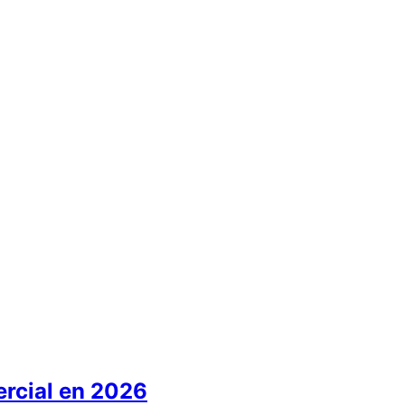
ercial en 2026