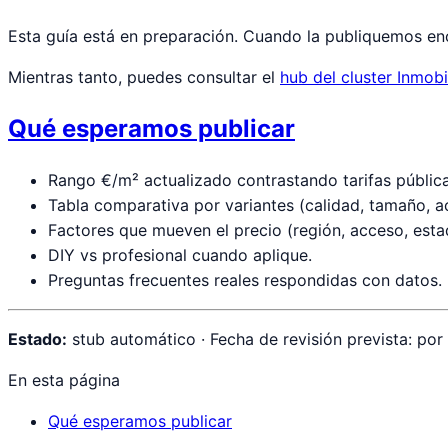
Esta guía está en preparación. Cuando la publiquemos enco
Mientras tanto, puedes consultar el
hub del cluster Inmobi
Qué esperamos publicar
Rango €/m² actualizado contrastando tarifas pública
Tabla comparativa por variantes (calidad, tamaño, 
Factores que mueven el precio (región, acceso, est
DIY vs profesional cuando aplique.
Preguntas frecuentes reales respondidas con datos.
Estado:
stub automático · Fecha de revisión prevista: por
En esta página
Qué esperamos publicar