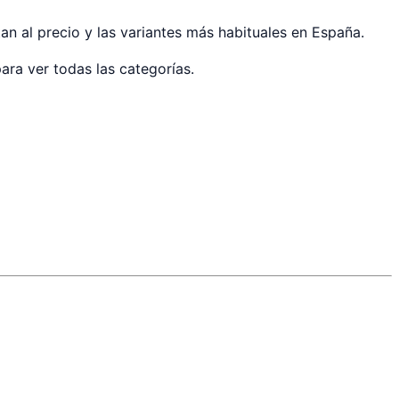
an al precio y las variantes más habituales en España.
ara ver todas las categorías.