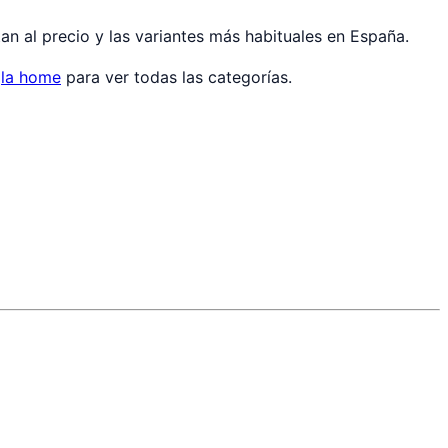
an al precio y las variantes más habituales en España.
o
la home
para ver todas las categorías.