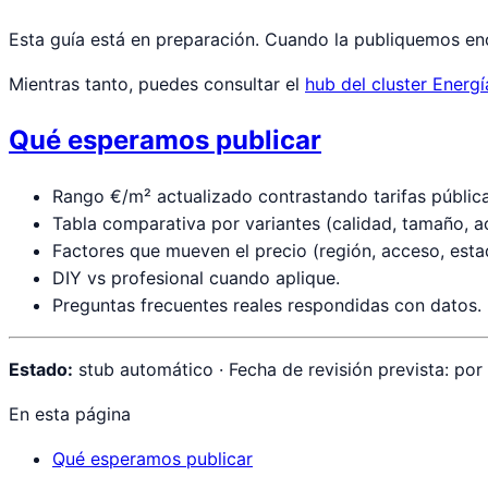
Esta guía está en preparación. Cuando la publiquemos enco
Mientras tanto, puedes consultar el
hub del cluster Energí
Qué esperamos publicar
Rango €/m² actualizado contrastando tarifas pública
Tabla comparativa por variantes (calidad, tamaño, 
Factores que mueven el precio (región, acceso, est
DIY vs profesional cuando aplique.
Preguntas frecuentes reales respondidas con datos.
Estado:
stub automático · Fecha de revisión prevista: por
En esta página
Qué esperamos publicar