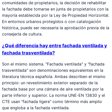
comunidades de propietarios, la decisión de rehabilitar
la fachada debe tomarse en junta de propietarios con la
mayoría establecida por la Ley de Propiedad Horizontal.
En entornos urbanos protegidos o con catalogación
histórica, puede ser necesaria la aprobación previa de la
consejería de cultura.
¿Qué diferencia hay entre fachada ventilada y
fachada trasventilada?
Son el mismo sistema. "Fachada ventilada" y "fachada
trasventilada" son denominaciones equivalentes en la
literatura técnica española. Ambas describen el mismo
principio: un revestimiento exterior separado de la
fachada base por una cámara de aire ventilada por la
parte inferior y superior. La norma UNE-EN 13830 y el
CTE usan "fachada ligera" como término más amplio
que engloba a la fachada ventilada.