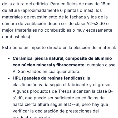
de la altura del edificio. Para edificios de más de 18 m
de altura (aproximadamente 6 plantas o más), los
materiales de revestimiento de la fachada y los de la
cámara de ventilación deben ser de clase A2-s3,d0 o
mejor (materiales no combustibles o muy escasamente
combustibles).
Esto tiene un impacto directo en la elección del material:
Cerámica, piedra natural, composite de aluminio
con núcleo mineral y fibrocemento
: cumplen clase
A. Son válidos en cualquier altura.
HPL (paneles de resinas fenólicas)
: la
clasificación varía según el fabricante y el grosor.
Algunos productos de Trespa alcanzan la clase B-
s1,d0, que puede ser suficiente en edificios de
hasta cierta altura según el DF-SI, pero hay que
verificar la declaración de prestaciones del
producto concreto.