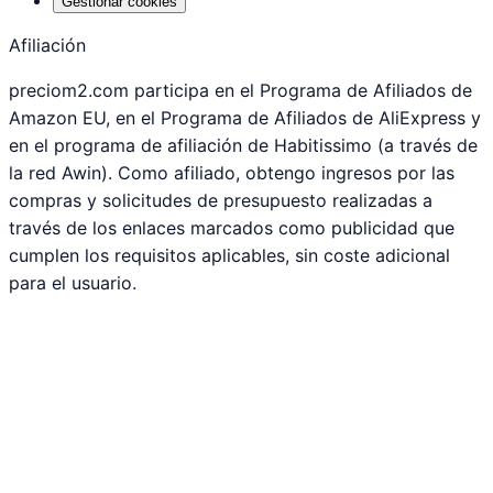
Gestionar cookies
Afiliación
preciom2.com participa en el Programa de Afiliados de
Amazon EU, en el Programa de Afiliados de AliExpress y
en el programa de afiliación de Habitissimo (a través de
la red Awin). Como afiliado, obtengo ingresos por las
compras y solicitudes de presupuesto realizadas a
través de los enlaces marcados como publicidad que
cumplen los requisitos aplicables, sin coste adicional
para el usuario.