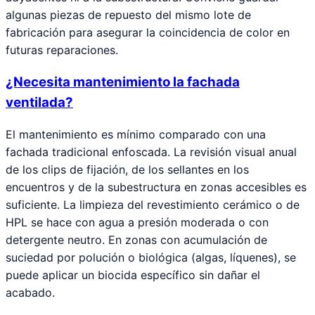
algunas piezas de repuesto del mismo lote de
fabricación para asegurar la coincidencia de color en
futuras reparaciones.
¿Necesita mantenimiento la fachada
ventilada?
El mantenimiento es mínimo comparado con una
fachada tradicional enfoscada. La revisión visual anual
de los clips de fijación, de los sellantes en los
encuentros y de la subestructura en zonas accesibles es
suficiente. La limpieza del revestimiento cerámico o de
HPL se hace con agua a presión moderada o con
detergente neutro. En zonas con acumulación de
suciedad por polución o biológica (algas, líquenes), se
puede aplicar un biocida específico sin dañar el
acabado.