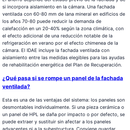
si incorpora aislamiento en la cámara. Una fachada
ventilada con 60-80 mm de lana mineral en edificios de
los años 70-80 puede reducir la demanda de
calefacción en un 20-40% según la zona climática, con
el efecto adicional de una reducción notable de la
refrigeración en verano por el efecto chimenea de la
cámara. El IDAE incluye la fachada ventilada con
aislamiento entre las medidas elegibles para las ayudas
de rehabilitación energética del Plan de Recuperación.
¿Qué pasa si se rompe un panel de la fachada
ventilada?
Esta es una de las ventajas del sistema: los paneles son
desmontables individualmente. Si una pieza cerámica o
un panel de HPL se daña por impacto o por defecto, se
puede extraer y sustituir sin afectar a los paneles
adyacentes ni a la subestructura. Conviene guardar