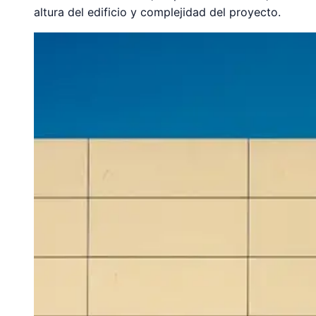
altura del edificio y complejidad del proyecto.