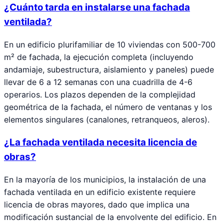
¿Cuánto tarda en instalarse una fachada
ventilada?
En un edificio plurifamiliar de 10 viviendas con 500-700
m² de fachada, la ejecución completa (incluyendo
andamiaje, subestructura, aislamiento y paneles) puede
llevar de 6 a 12 semanas con una cuadrilla de 4-6
operarios. Los plazos dependen de la complejidad
geométrica de la fachada, el número de ventanas y los
elementos singulares (canalones, retranqueos, aleros).
¿La fachada ventilada necesita licencia de
obras?
En la mayoría de los municipios, la instalación de una
fachada ventilada en un edificio existente requiere
licencia de obras mayores, dado que implica una
modificación sustancial de la envolvente del edificio. En