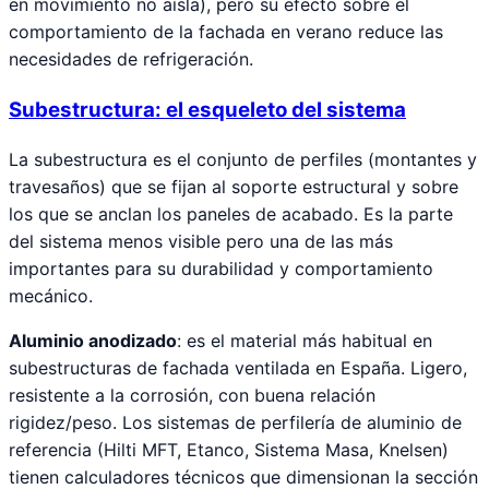
en movimiento no aísla), pero su efecto sobre el
comportamiento de la fachada en verano reduce las
necesidades de refrigeración.
Subestructura: el esqueleto del sistema
La subestructura es el conjunto de perfiles (montantes y
travesaños) que se fijan al soporte estructural y sobre
los que se anclan los paneles de acabado. Es la parte
del sistema menos visible pero una de las más
importantes para su durabilidad y comportamiento
mecánico.
Aluminio anodizado
: es el material más habitual en
subestructuras de fachada ventilada en España. Ligero,
resistente a la corrosión, con buena relación
rigidez/peso. Los sistemas de perfilería de aluminio de
referencia (Hilti MFT, Etanco, Sistema Masa, Knelsen)
tienen calculadores técnicos que dimensionan la sección