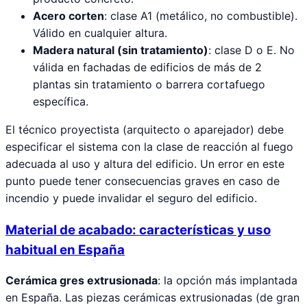
Acero corten
: clase A1 (metálico, no combustible).
Válido en cualquier altura.
Madera natural (sin tratamiento)
: clase D o E. No
válida en fachadas de edificios de más de 2
plantas sin tratamiento o barrera cortafuego
específica.
El técnico proyectista (arquitecto o aparejador) debe
especificar el sistema con la clase de reacción al fuego
adecuada al uso y altura del edificio. Un error en este
punto puede tener consecuencias graves en caso de
incendio y puede invalidar el seguro del edificio.
Material de acabado: características y uso
habitual en España
Cerámica gres extrusionada
: la opción más implantada
en España. Las piezas cerámicas extrusionadas (de gran