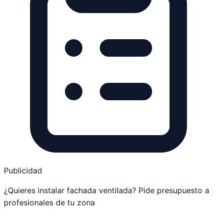
Publicidad
¿Quieres instalar fachada ventilada? Pide presupuesto a
profesionales de tu zona