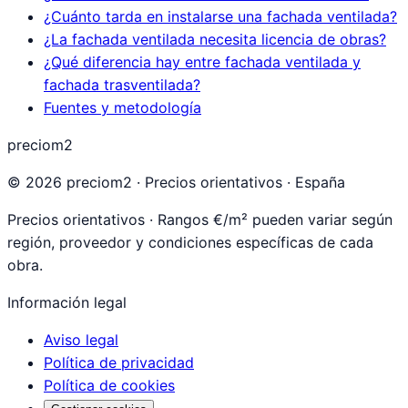
¿Cuánto tarda en instalarse una fachada ventilada?
¿La fachada ventilada necesita licencia de obras?
¿Qué diferencia hay entre fachada ventilada y
fachada trasventilada?
Fuentes y metodología
preciom2
©
2026
preciom2 · Precios orientativos · España
Precios orientativos · Rangos €/m² pueden variar según
región, proveedor y condiciones específicas de cada
obra.
Información legal
Aviso legal
Política de privacidad
Política de cookies