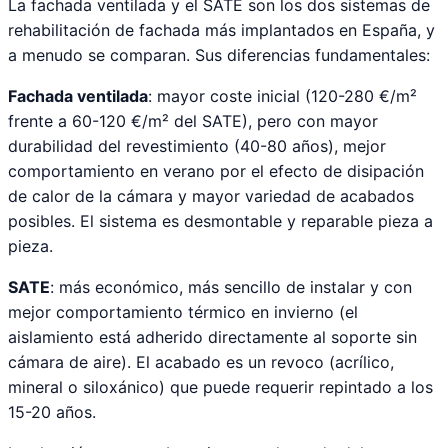
La fachada ventilada y el SATE son los dos sistemas de
rehabilitación de fachada más implantados en España, y
a menudo se comparan. Sus diferencias fundamentales:
Fachada ventilada
: mayor coste inicial (120-280 €/m²
frente a 60-120 €/m² del SATE), pero con mayor
durabilidad del revestimiento (40-80 años), mejor
comportamiento en verano por el efecto de disipación
de calor de la cámara y mayor variedad de acabados
posibles. El sistema es desmontable y reparable pieza a
pieza.
SATE
: más económico, más sencillo de instalar y con
mejor comportamiento térmico en invierno (el
aislamiento está adherido directamente al soporte sin
cámara de aire). El acabado es un revoco (acrílico,
mineral o siloxánico) que puede requerir repintado a los
15-20 años.