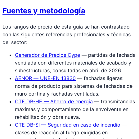
Fuentes y metodología
Los rangos de precio de esta guía se han contrastado
con las siguientes referencias profesionales y técnicas
del sector:
Generador de Precios Cype
— partidas de fachada
ventilada con diferentes materiales de acabado y
subestructuras, consultadas en abril de 2026.
AENOR — UNE-EN 13830
— fachadas ligeras:
norma de producto para sistemas de fachadas de
muro cortina y fachadas ventiladas.
CTE DB-HE — Ahorro de energía
— transmitancias
máximas y comportamiento de la envolvente en
rehabilitación y obra nueva.
CTE DB-SI — Seguridad en caso de incendio
—
clases de reacción al fuego exigidas en