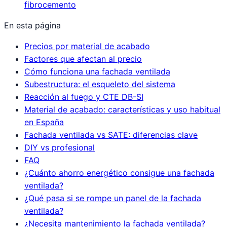
fibrocemento
En esta página
Precios por material de acabado
Factores que afectan al precio
Cómo funciona una fachada ventilada
Subestructura: el esqueleto del sistema
Reacción al fuego y CTE DB-SI
Material de acabado: características y uso habitual
en España
Fachada ventilada vs SATE: diferencias clave
DIY vs profesional
FAQ
¿Cuánto ahorro energético consigue una fachada
ventilada?
¿Qué pasa si se rompe un panel de la fachada
ventilada?
¿Necesita mantenimiento la fachada ventilada?