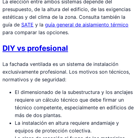
La elección entre ambos sistemas depende del
presupuesto, de la altura del edificio, de las exigencias
estéticas y del clima de la zona. Consulta también la
guía de
SATE
y la
guía general de aislamiento térmico
para comparar las opciones.
DIY vs profesional
La fachada ventilada es un sistema de instalación
exclusivamente profesional. Los motivos son técnicos,
normativos y de seguridad:
El dimensionado de la subestructura y los anclajes
requiere un cálculo técnico que debe firmar un
técnico competente, especialmente en edificios de
más de dos plantas.
La instalación en altura requiere andamiaje y
equipos de protección colectiva.