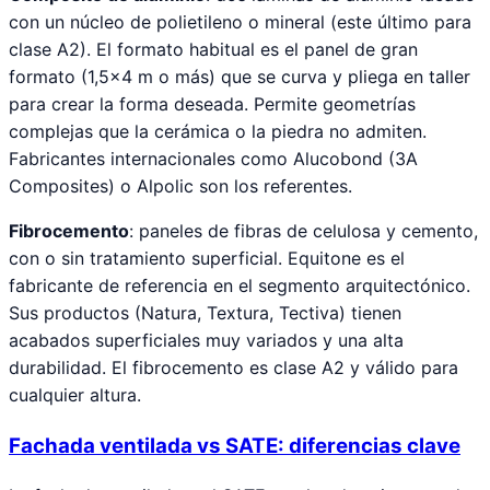
con un núcleo de polietileno o mineral (este último para
clase A2). El formato habitual es el panel de gran
formato (1,5×4 m o más) que se curva y pliega en taller
para crear la forma deseada. Permite geometrías
complejas que la cerámica o la piedra no admiten.
Fabricantes internacionales como Alucobond (3A
Composites) o Alpolic son los referentes.
Fibrocemento
: paneles de fibras de celulosa y cemento,
con o sin tratamiento superficial. Equitone es el
fabricante de referencia en el segmento arquitectónico.
Sus productos (Natura, Textura, Tectiva) tienen
acabados superficiales muy variados y una alta
durabilidad. El fibrocemento es clase A2 y válido para
cualquier altura.
Fachada ventilada vs SATE: diferencias clave