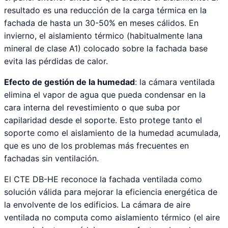
resultado es una reducción de la carga térmica en la
fachada de hasta un 30-50% en meses cálidos. En
invierno, el aislamiento térmico (habitualmente lana
mineral de clase A1) colocado sobre la fachada base
evita las pérdidas de calor.
Efecto de gestión de la humedad
: la cámara ventilada
elimina el vapor de agua que pueda condensar en la
cara interna del revestimiento o que suba por
capilaridad desde el soporte. Esto protege tanto el
soporte como el aislamiento de la humedad acumulada,
que es uno de los problemas más frecuentes en
fachadas sin ventilación.
El CTE DB-HE reconoce la fachada ventilada como
solución válida para mejorar la eficiencia energética de
la envolvente de los edificios. La cámara de aire
ventilada no computa como aislamiento térmico (el aire