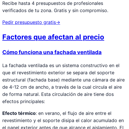
Recibe hasta 4 presupuestos de profesionales
verificados de tu zona. Gratis y sin compromiso.
Pedir presupuesto gratis
→
Factores que afectan al precio
Cómo funciona una fachada ventilada
La fachada ventilada es un sistema constructivo en el
que el revestimiento exterior se separa del soporte
estructural (fachada base) mediante una cámara de aire
de 4-12 cm de ancho, a través de la cual circula el aire
de forma natural. Esta circulación de aire tiene dos
efectos principales:
Efecto térmico
: en verano, el flujo de aire entre el
revestimiento y el soporte disipa el calor acumulado en
el panel exterior antes de que alcance el aislamiento. El