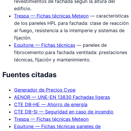
revestimientos de fachada según la altura del
edificio.
Trespa — Fichas técnicas Meteon
— características
de los paneles HPL para fachada: clase de reacción
al fuego, resistencia a la intemperie y sistemas de
fijación.
Equitone — Fichas técnicas
— paneles de
fibrocemento para fachada ventilada: prestaciones
técnicas, fijación y mantenimiento.
Fuentes citadas
Generador de Precios Cype
AENOR — UNE-EN 13830 Fachadas ligeras
CTE DB-HE — Ahorro de energía
CTE DB-SI — Seguridad en caso de incendio
Trespa — Fichas técnicas Meteon
Equitone — Fichas técnicas paneles de